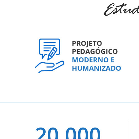
20.000