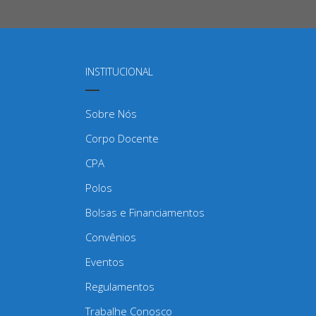
INSTITUCIONAL
Sobre Nós
Corpo Docente
CPA
Polos
Bolsas e Financiamentos
Convênios
Eventos
Regulamentos
Trabalhe Conosco