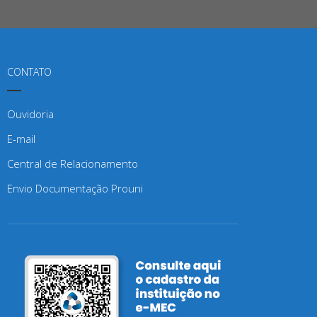
CONTATO
Ouvidoria
E-mail
Central de Relacionamento
Envio Documentação Prouni