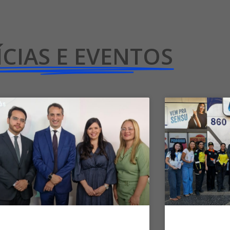
CIAS E EVENTOS