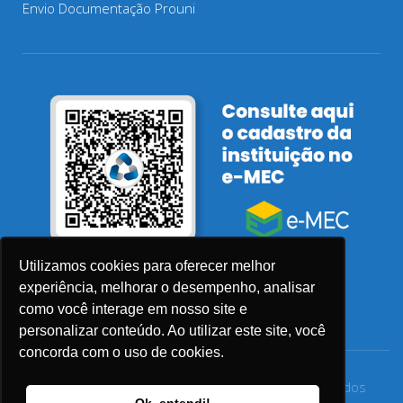
Envio Documentação Prouni
Utilizamos cookies para oferecer melhor
experiência, melhorar o desempenho, analisar
como você interage em nosso site e
personalizar conteúdo. Ao utilizar este site, você
concorda com o uso de cookies.
© 2026 Faculdade Sensu – Todos os direitos reservados