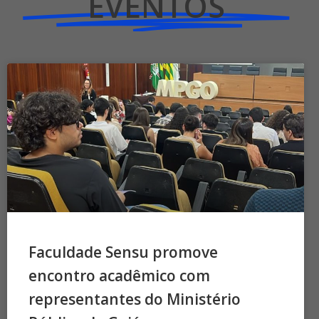
EVENTOS
Faculdade Sensu promove
encontro acadêmico com
representantes do Ministério