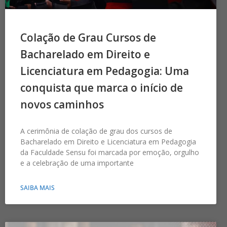
Colação de Grau Cursos de
Bacharelado em Direito e
Licenciatura em Pedagogia: Uma
conquista que marca o início de
novos caminhos
A cerimônia de colação de grau dos cursos de
Bacharelado em Direito e Licenciatura em Pedagogia
da Faculdade Sensu foi marcada por emoção, orgulho
e a celebração de uma importante
SAIBA MAIS