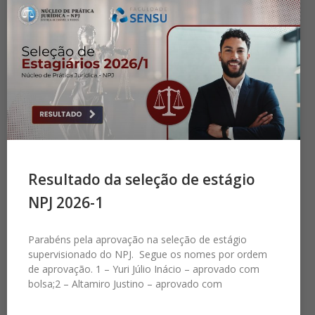
Resultado da seleção de estágio
NPJ 2026-1
Parabéns pela aprovação na seleção de estágio
supervisionado do NPJ. Segue os nomes por ordem
de aprovação. 1 – Yuri Júlio Inácio – aprovado com
bolsa;2 – Altamiro Justino – aprovado com