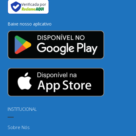
Verificada por
Baixe nosso aplicativo
INSTITUCIONAL
Sobre Nós