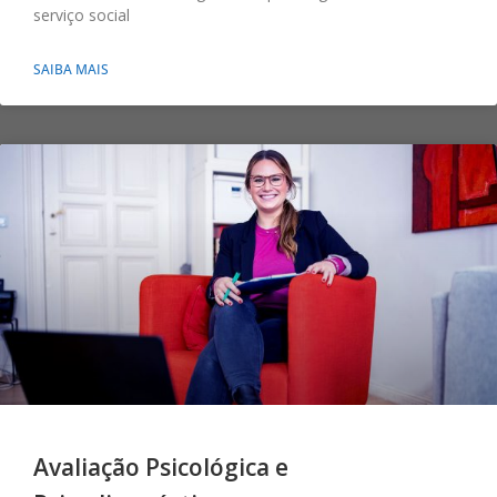
serviço social
SAIBA MAIS
Avaliação Psicológica e