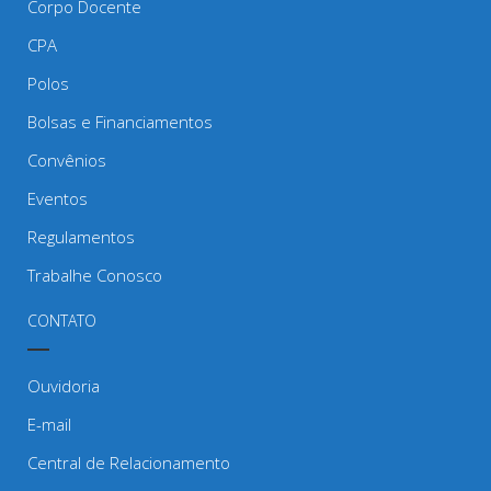
Corpo Docente
CPA
Polos
Bolsas e Financiamentos
Convênios
Eventos
Regulamentos
Trabalhe Conosco
CONTATO
Ouvidoria
E-mail
Central de Relacionamento