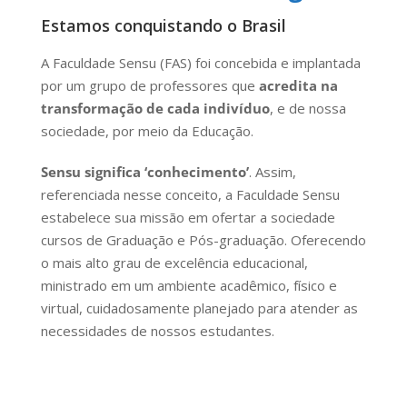
Estamos conquistando o Brasil
A Faculdade Sensu (FAS) foi concebida e implantada
por um grupo de professores que
acredita na
transformação de cada indivíduo
, e de nossa
sociedade, por meio da Educação.
Sensu significa ‘conhecimento’
. Assim,
referenciada nesse conceito, a Faculdade Sensu
estabelece sua missão em ofertar a sociedade
cursos de Graduação e Pós-graduação. Oferecendo
o mais alto grau de excelência educacional,
ministrado em um ambiente acadêmico, físico e
virtual, cuidadosamente planejado para atender as
necessidades de nossos estudantes.