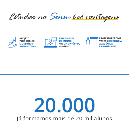
20.000
Já formamos mais de 20 mil alunos