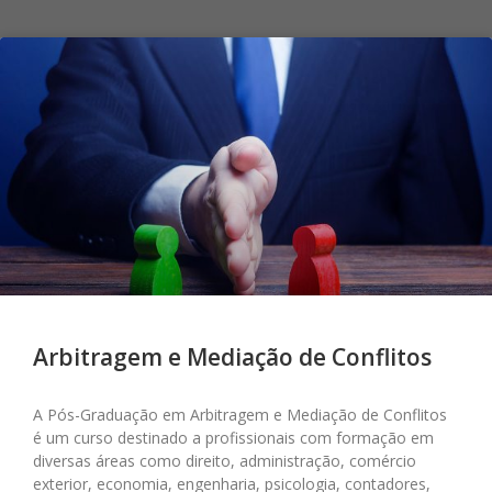
Arbitragem e Mediação de Conflitos
A Pós-Graduação em Arbitragem e Mediação de Conflitos
é um curso destinado a profissionais com formação em
diversas áreas como direito, administração, comércio
exterior, economia, engenharia, psicologia, contadores,