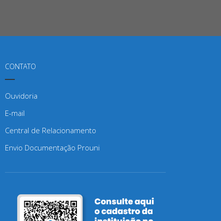
CONTATO
Ouvidoria
E-mail
Central de Relacionamento
Envio Documentação Prouni