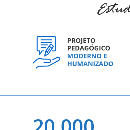
20.000