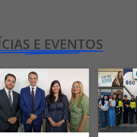
CIAS E EVENTOS