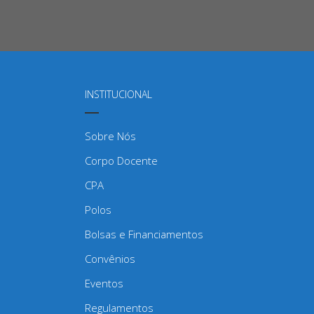
INSTITUCIONAL
Sobre Nós
Corpo Docente
CPA
Polos
Bolsas e Financiamentos
Convênios
Eventos
Regulamentos