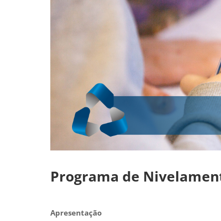
Programa de Nivelamen
Apresentação