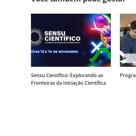
Sensu Científico: Explorando as
Progra
Fronteiras da Iniciação Científica