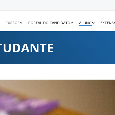
CURSOS
PORTAL DO CANDIDATO
ALUNO
EXTENS
STUDANTE