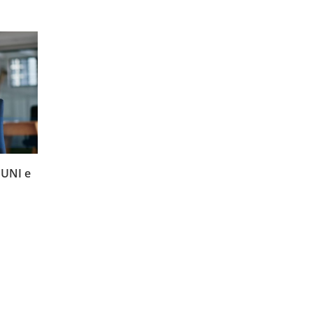
OUNI e