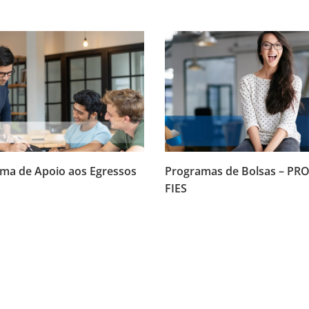
ma de Apoio aos Egressos
Programas de Bolsas – PR
FIES