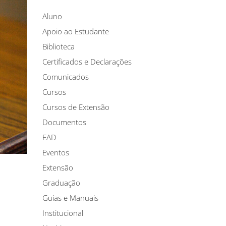
Aluno
Apoio ao Estudante
Biblioteca
Certificados e Declarações
Comunicados
Cursos
Cursos de Extensão
Documentos
EAD
Eventos
Extensão
Graduação
Guias e Manuais
Institucional