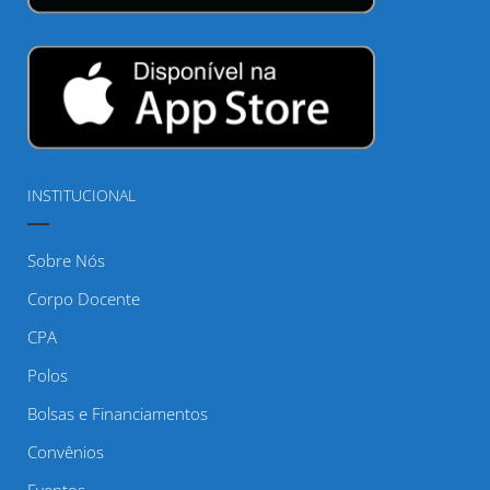
INSTITUCIONAL
Sobre Nós
Corpo Docente
CPA
Polos
Bolsas e Financiamentos
Convênios
Eventos