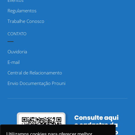
Regulamentos
Trabalhe Conosco
CONTATO
Ouvidoria
E-mail
Central de Relacionamento
Envio Documentação Prouni
Utilizamos cookies para oferecer melhor