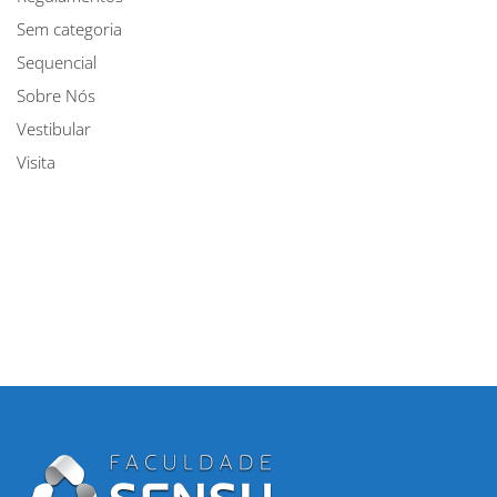
Sem categoria
Sequencial
Sobre Nós
Vestibular
Visita