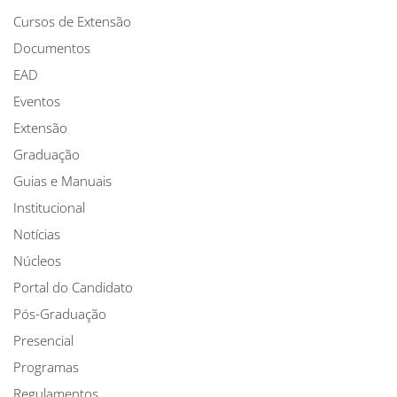
Cursos de Extensão
Documentos
EAD
Eventos
Extensão
Graduação
Guias e Manuais
Institucional
Notícias
Núcleos
Portal do Candidato
Pós-Graduação
Presencial
Programas
Regulamentos