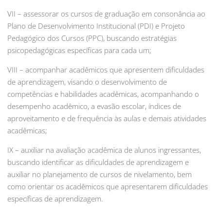
VII – assessorar os cursos de graduação em consonância ao
Plano de Desenvolvimento Institucional (PDI) e Projeto
Pedagógico dos Cursos (PPC), buscando estratégias
psicopedagógicas específicas para cada um;
VIII – acompanhar acadêmicos que apresentem dificuldades
de aprendizagem, visando o desenvolvimento de
competências e habilidades acadêmicas, acompanhando o
desempenho acadêmico, a evasão escolar, índices de
aproveitamento e de frequência às aulas e demais atividades
acadêmicas;
IX – auxiliar na avaliação acadêmica de alunos ingressantes,
buscando identificar as dificuldades de aprendizagem e
auxiliar no planejamento de cursos de nivelamento, bem
como orientar os acadêmicos que apresentarem dificuldades
específicas de aprendizagem.