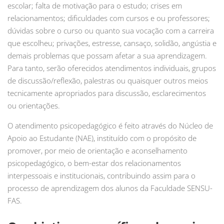
escolar; falta de motivação para o estudo; crises em
relacionamentos; dificuldades com cursos e ou professores;
dúvidas sobre o curso ou quanto sua vocação com a carreira
que escolheu; privações, estresse, cansaço, solidão, angústia e
demais problemas que possam afetar a sua aprendizagem.
Para tanto, serão oferecidos atendimentos individuais, grupos
de discussão/reflexão, palestras ou quaisquer outros meios
tecnicamente apropriados para discussão, esclarecimentos
ou orientações.
O atendimento psicopedagógico é feito através do Núcleo de
Apoio ao Estudante (NAE), instituído com o propósito de
promover, por meio de orientação e aconselhamento
psicopedagógico, o bem-estar dos relacionamentos
interpessoais e institucionais, contribuindo assim para o
processo de aprendizagem dos alunos da Faculdade SENSU-
FAS.