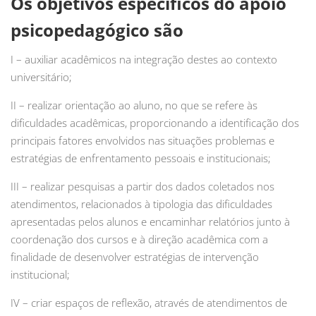
Os objetivos específicos do apoio
psicopedagógico são
I – auxiliar acadêmicos na integração destes ao contexto
universitário;
II – realizar orientação ao aluno, no que se refere às
dificuldades acadêmicas, proporcionando a identificação dos
principais fatores envolvidos nas situações problemas e
estratégias de enfrentamento pessoais e institucionais;
III – realizar pesquisas a partir dos dados coletados nos
atendimentos, relacionados à tipologia das dificuldades
apresentadas pelos alunos e encaminhar relatórios junto à
coordenação dos cursos e à direção acadêmica com a
finalidade de desenvolver estratégias de intervenção
institucional;
IV – criar espaços de reflexão, através de atendimentos de