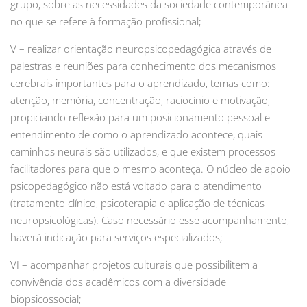
grupo, sobre as necessidades da sociedade contemporânea
no que se refere à formação profissional;
V – realizar orientação neuropsicopedagógica através de
palestras e reuniões para conhecimento dos mecanismos
cerebrais importantes para o aprendizado, temas como:
atenção, memória, concentração, raciocínio e motivação,
propiciando reflexão para um posicionamento pessoal e
entendimento de como o aprendizado acontece, quais
caminhos neurais são utilizados, e que existem processos
facilitadores para que o mesmo aconteça. O núcleo de apoio
psicopedagógico não está voltado para o atendimento
(tratamento clínico, psicoterapia e aplicação de técnicas
neuropsicológicas). Caso necessário esse acompanhamento,
haverá indicação para serviços especializados;
VI – acompanhar projetos culturais que possibilitem a
convivência dos acadêmicos com a diversidade
biopsicossocial;