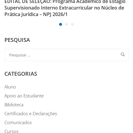
EDITAL DE SELEÇÃO: Programa Acadêmico de Estágio
Supervisionado Interno Extracurricular no Núcleo de
Prática Jurídica – NPJ 2026/1
PESQUISA
CATEGORIAS
Aluno
Apoio ao Estudante
Biblioteca
Certificados e Declarações
Comunicados
Cursos