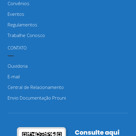
Convênios
Eventos
Regulamentos
Trabalhe Conosco
CONTATO
Ouvidoria
E-mail
Central de Relacionamento
Envio Documentação Prouni