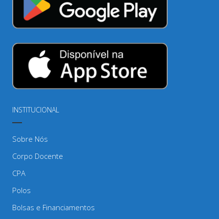
INSTITUCIONAL
Sobre Nós
Corpo Docente
CPA
Polos
Bolsas e Financiamentos