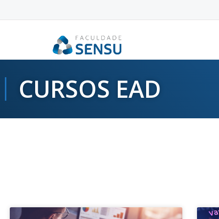
conteúdo
CURSOS EAD