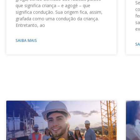
Se
que significa criança – e agogé – que
co
significa condução. Sua origem fica, assim,
fe
grafada como uma condução da criança.
sa
Entretanto, ao
ex
SAIBA MAIS
SA