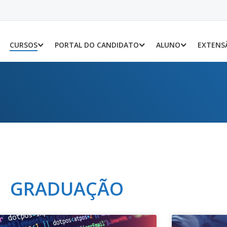
CURSOS
PORTAL DO CANDIDATO
ALUNO
EXTENS
GRADUAÇÃO