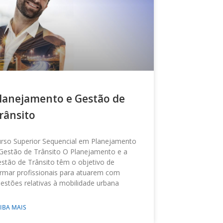
lanejamento e Gestão de
rânsito
rso Superior Sequencial em Planejamento
Gestão de Trânsito O Planejamento e a
stão de Trânsito têm o objetivo de
rmar profissionais para atuarem com
estões relativas à mobilidade urbana
IBA MAIS