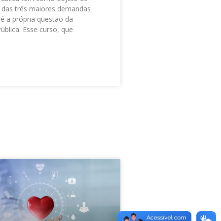
 das três maiores demandas
 é a própria questão da
ública. Esse curso, que