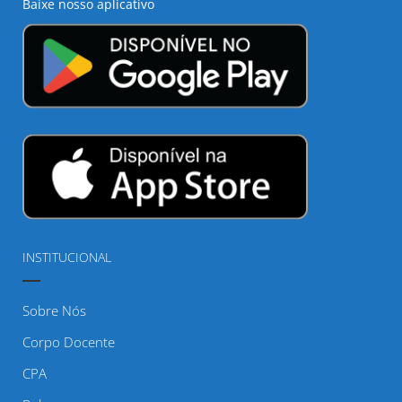
Baixe nosso aplicativo
INSTITUCIONAL
Sobre Nós
Corpo Docente
CPA