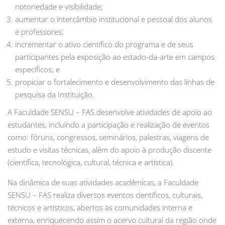
notoriedade e visibilidade;
aumentar o intercâmbio institucional e pessoal dos alunos
e professores;
incrementar o ativo científico do programa e de seus
participantes pela exposição ao estado-da-arte em campos
específicos; e
propiciar o fortalecimento e desenvolvimento das linhas de
pesquisa da Instituição.
A Faculdade SENSU – FAS desenvolve atividades de apoio ao
estudantes, incluindo a participação e realização de eventos
como: fóruns, congressos, seminários, palestras, viagens de
estudo e visitas técnicas, além do apoio à produção discente
(científica, tecnológica, cultural, técnica e artística).
Na dinâmica de suas atividades acadêmicas, a Faculdade
SENSU – FAS realiza diversos eventos científicos, culturais,
técnicos e artísticos, abertos às comunidades interna e
externa, enriquecendo assim o acervo cultural da região onde