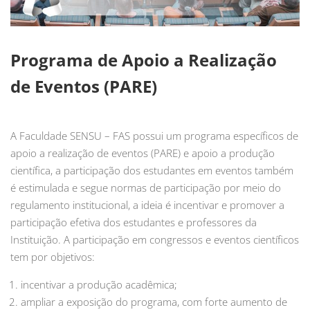
Programa de Apoio a Realização
de Eventos (PARE)
A Faculdade SENSU – FAS possui um programa específicos de
apoio a realização de eventos (PARE) e apoio a produção
científica, a participação dos estudantes em eventos também
é estimulada e segue normas de participação por meio do
regulamento institucional, a ideia é incentivar e promover a
participação efetiva dos estudantes e professores da
Instituição. A participação em congressos e eventos científicos
tem por objetivos:
incentivar a produção acadêmica;
ampliar a exposição do programa, com forte aumento de