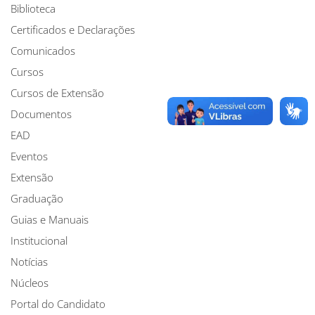
Biblioteca
Certificados e Declarações
Comunicados
Cursos
Cursos de Extensão
Documentos
EAD
Eventos
Extensão
Graduação
Guias e Manuais
Institucional
Notícias
Núcleos
Portal do Candidato