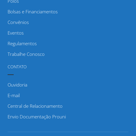
Polos
Bolsas e Financiamentos
Convênios
Eventos
Regulamentos
Trabalhe Conosco
CONTATO
Ouvidoria
E-mail
Central de Relacionamento
Envio Documentação Prouni