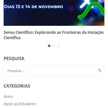
Sensu Científico: Explorando as Fronteiras da Iniciação
Científica
PESQUISA
CATEGORIAS
Aluno
Apoio ao Estudante