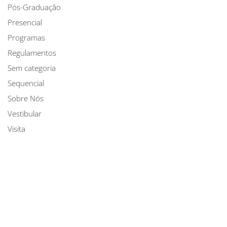
Pós-Graduação
Presencial
Programas
Regulamentos
Sem categoria
Sequencial
Sobre Nós
Vestibular
Visita