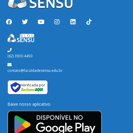
(62) 3933-4450
contato@faculdadesensu.edu.br
Verificada por
Baixe nosso aplicativo