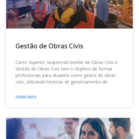
Gestão de Obras Civis
Curso Superior Sequencial Gestão de Obras Civis A
Gestão de Obras Civis tem o objetivo de formar
profissionais para atuarem como gestor de obras
civis, utilizando técnicas de gerenciamento de
SAIBA MAIS