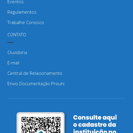
Eventos
Regulamentos
Trabalhe Conosco
CONTATO
Ouvidoria
E-mail
Central de Relacionamento
Envio Documentação Prouni