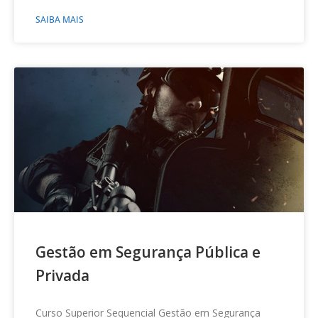
SAIBA MAIS
Gestão em Segurança Pública e
Privada
Curso Superior Sequencial Gestão em Segurança