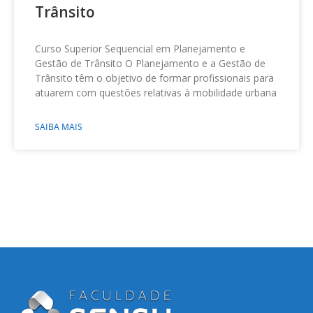
Trânsito
Curso Superior Sequencial em Planejamento e
Gestão de Trânsito O Planejamento e a Gestão de
Trânsito têm o objetivo de formar profissionais para
atuarem com questões relativas à mobilidade urbana
SAIBA MAIS