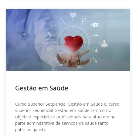
Gestão em Saúde
Curso Superior Sequencial Gestão em Saúde O curso
superior sequencial Gestão em Saúde tem como
objetivo especializar profissionais para atuarem na
parte administrativa de serviços de saúde tanto
públicos quanto