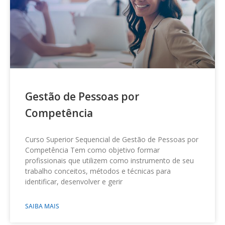
Gestão de Pessoas por
Competência
Curso Superior Sequencial de Gestão de Pessoas por
Competência Tem como objetivo formar
profissionais que utilizem como instrumento de seu
trabalho conceitos, métodos e técnicas para
identificar, desenvolver e gerir
SAIBA MAIS