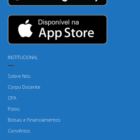
INSTITUCIONAL
Sobre Nós
Corpo Docente
CPA
Polos
Bolsas e Financiamentos
Convênios