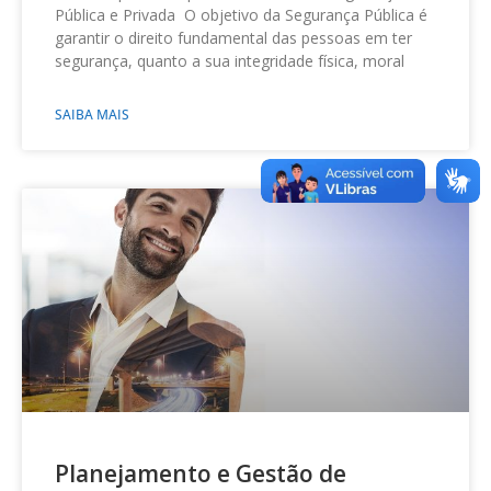
Pública e Privada O objetivo da Segurança Pública é
garantir o direito fundamental das pessoas em ter
segurança, quanto a sua integridade física, moral
SAIBA MAIS
Planejamento e Gestão de