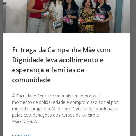
Entrega da Campanha Mãe com
Dignidade leva acolhimento e
esperança a famílias da
comunidade
A Faculdade Sensu viveu mais um importante
momento de solidariedade e compromisso social por
meio da campanha Mãe com Dignidade, coordenada
pelas coordenações dos cursos de Direito e
Psicologia. A