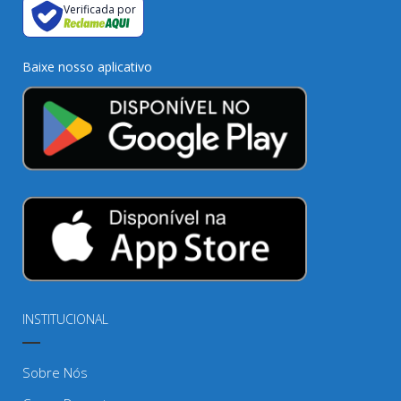
Verificada por
Baixe nosso aplicativo
INSTITUCIONAL
Sobre Nós