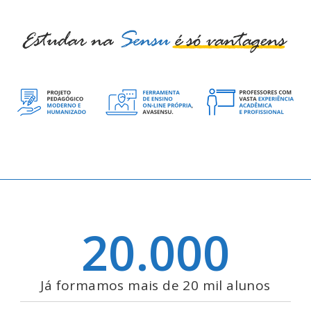
20.000
Já formamos mais de 20 mil alunos