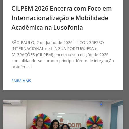
CILPEM 2026 Encerra com Foco em
Internacionalização e Mobilidade
Acadêmica na Lusofonia
SÃO PAULO, 2 de Junho de 2026 – I CONGRESSO
INTERNACIONAL de LÍNGUA PORTUGUESA e
MIGRAÇÕES (CILPEM) encerrou sua edição de 2026
consolidando-se como o principal fórum de integração
acadêmica
SAIBA MAIS