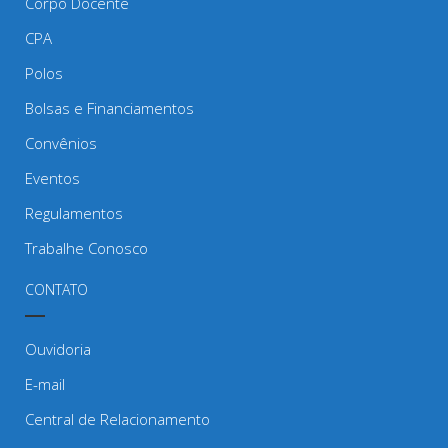
Corpo Docente
CPA
Polos
Bolsas e Financiamentos
Convênios
Eventos
Regulamentos
Trabalhe Conosco
CONTATO
Ouvidoria
E-mail
Central de Relacionamento