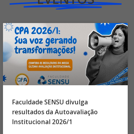
Faculdade SENSU divulga
resultados da Autoavaliação
Institucional 2026/1