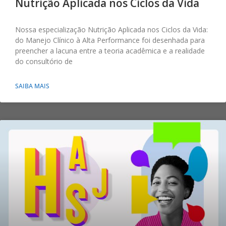
Nutrição Aplicada nos Ciclos da Vida
Nossa especialização Nutrição Aplicada nos Ciclos da Vida:
do Manejo Clínico à Alta Performance foi desenhada para
preencher a lacuna entre a teoria acadêmica e a realidade
do consultório de
SAIBA MAIS