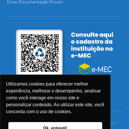
Envio Documentação Prouni
Utilizamos cookies para oferecer melhor
experiência, melhorar o desempenho, analisar
como você interage em nosso site e
personalizar conteúdo. Ao utilizar este site, você
concorda com o uso de cookies.
© 2026 Faculdade Sensu – Todos os direitos reservados
Ok, entendi!