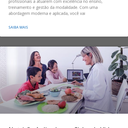
profissionais a atuarem com excelência no ensino,
treinamento e gestão da modalidade. Com uma
abordagem moderna e aplicada, você vai
SAIBA MAIS