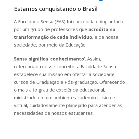
Estamos conquistando o Brasil
A Faculdade Sensu (FAS) foi concebida e implantada
por um grupo de professores que
acredita na
transformação de cada indivíduo
, e de nossa
sociedade, por meio da Educação.
Sensu significa ‘conhecimento’
. Assim,
referenciada nesse conceito, a Faculdade Sensu
estabelece sua missão em ofertar a sociedade
cursos de Graduação e Pós-graduação. Oferecendo
o mais alto grau de excelência educacional,
ministrado em um ambiente acadêmico, físico e
virtual, cuidadosamente planejado para atender as
necessidades de nossos estudantes.