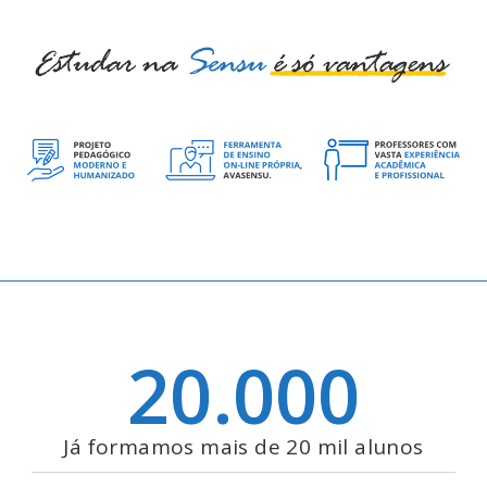
20.000
Já formamos mais de 20 mil alunos