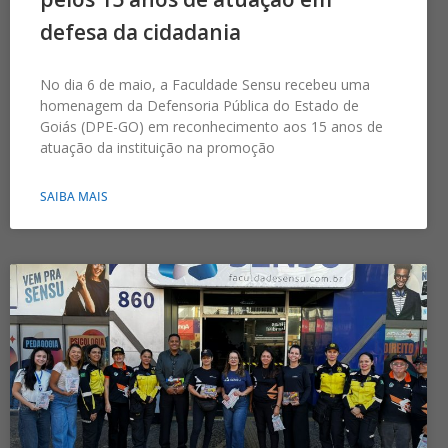
defesa da cidadania
No dia 6 de maio, a Faculdade Sensu recebeu uma
homenagem da Defensoria Pública do Estado de
Goiás (DPE-GO) em reconhecimento aos 15 anos de
atuação da instituição na promoção
SAIBA MAIS