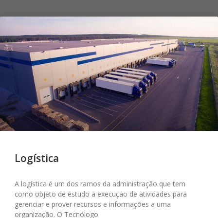
Logística
A logística é um dos ramos da administração que tem
como objeto de estudo a execução de atividades para
gerenciar e prover recursos e informações a uma
organização. O Tecnólogo