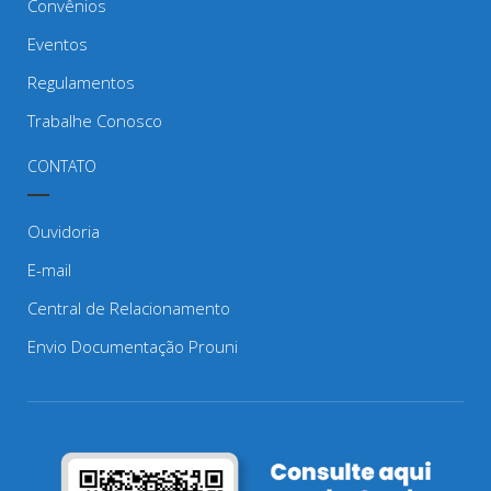
Convênios
Eventos
Regulamentos
Trabalhe Conosco
CONTATO
Ouvidoria
E-mail
Central de Relacionamento
Envio Documentação Prouni