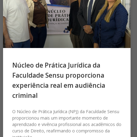
Núcleo de Prática Jurídica da
Faculdade Sensu proporciona
experiência real em audiência
criminal
O Núcleo de Prática Jurídica (NPJ) da Faculdade Sensu
proporcionou mais um importante momento de
aprendizado e vivência profissional aos acadêmicos do
curso de Direito, reafirmando o compromisso da