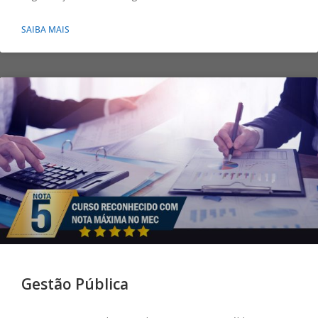
SAIBA MAIS
Gestão Pública