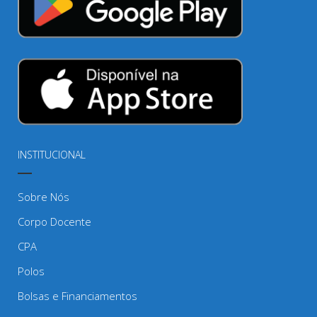
INSTITUCIONAL
Sobre Nós
Corpo Docente
CPA
Polos
Bolsas e Financiamentos