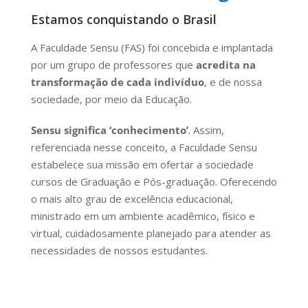
Estamos conquistando o Brasil
A Faculdade Sensu (FAS) foi concebida e implantada
por um grupo de professores que
acredita na
transformação de cada indivíduo
, e de nossa
sociedade, por meio da Educação.
Sensu significa ‘conhecimento’
. Assim,
referenciada nesse conceito, a Faculdade Sensu
estabelece sua missão em ofertar a sociedade
cursos de Graduação e Pós-graduação. Oferecendo
o mais alto grau de excelência educacional,
ministrado em um ambiente acadêmico, físico e
virtual, cuidadosamente planejado para atender as
necessidades de nossos estudantes.