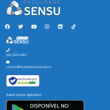
(62) 3933-4450
contato@faculdadesensu.edu.br
Verificada por
Baixe nosso aplicativo