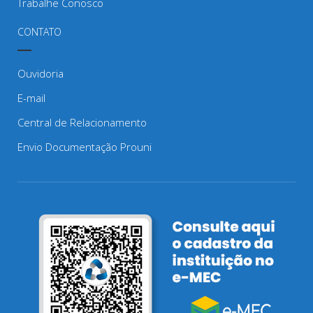
Trabalhe Conosco
CONTATO
Ouvidoria
E-mail
Central de Relacionamento
Envio Documentação Prouni