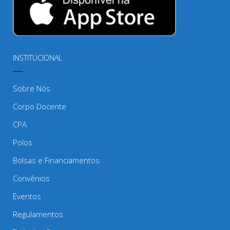
INSTITUCIONAL
Sobre Nós
Corpo Docente
CPA
Polos
Bolsas e Financiamentos
Convênios
Eventos
Regulamentos