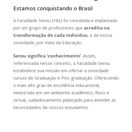
Estamos conquistando o Brasil
A Faculdade Sensu (FAS) foi concebida e implantada
por um grupo de professores que
acredita na
transformação de cada indivíduo
, e de nossa
sociedade, por meio da Educação.
Sensu significa ‘conhecimento’
. Assim,
referenciada nesse conceito, a Faculdade Sensu
estabelece sua missão em ofertar a sociedade
cursos de Graduação e Pós-graduação. Oferecendo
o mais alto grau de excelência educacional,
ministrado em um ambiente acadêmico, físico e
virtual, cuidadosamente planejado para atender as
necessidades de nossos estudantes.