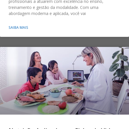
profissionais a atuarem com excelência no ensino,
treinamento e gestão da modalidade. Com uma
abordagem moderna e aplicada, você vai
SAIBA MAIS