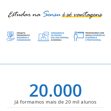
20.000
Já formamos mais de 20 mil alunos