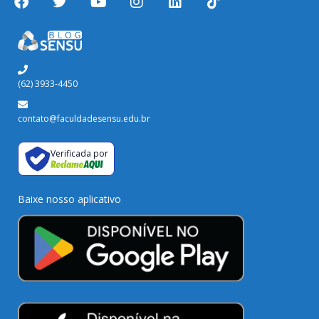
(62) 3933-4450
contato@faculdadesensu.edu.br
Verificada por
Baixe nosso aplicativo