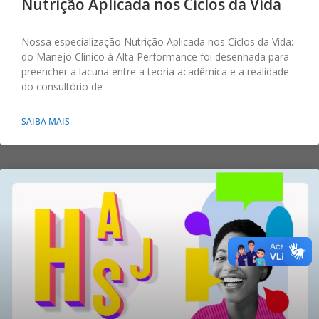
Nutrição Aplicada nos Ciclos da Vida
Nossa especialização Nutrição Aplicada nos Ciclos da Vida:
do Manejo Clínico à Alta Performance foi desenhada para
preencher a lacuna entre a teoria acadêmica e a realidade
do consultório de
SAIBA MAIS