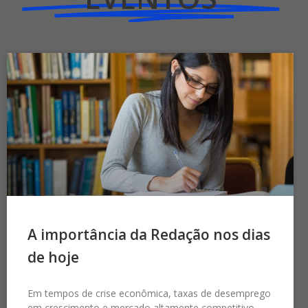
A importância da Redação nos dias
de hoje
Em tempos de crise econômica, taxas de desemprego
em crescimento e mercado altamente competitivo,