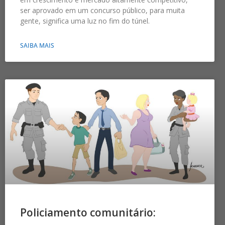
ser aprovado em um concurso público, para muita
gente, significa uma luz no fim do túnel.
SAIBA MAIS
Policiamento comunitário: