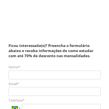
Ficou interessada(o)? Preencha o formulário
abaixo e receba informações de como estudar
com até 70% de desconto nas mensalidades.
Nome*
Email*
Telefone*