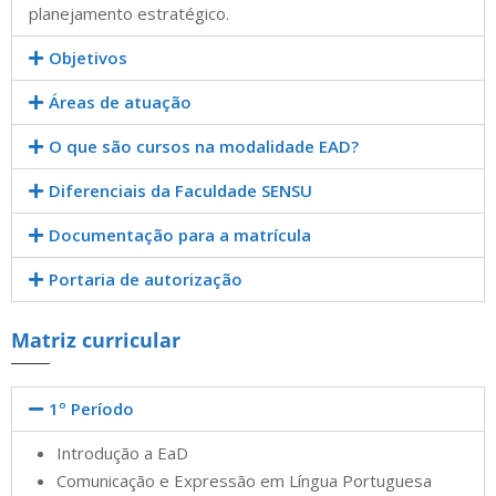
planejamento estratégico.
Objetivos
Áreas de atuação
O que são cursos na modalidade EAD?
Diferenciais da Faculdade SENSU
Documentação para a matrícula
Portaria de autorização
Matriz curricular
1º Período
Introdução a EaD
Comunicação e Expressão em Língua Portuguesa