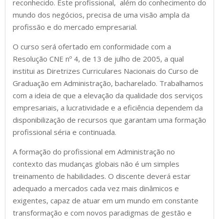
reconhecido. Este profissional, além do conhecimento do
mundo dos negócios, precisa de uma visão ampla da
profissão e do mercado empresarial.
O curso será ofertado em conformidade com a
Resolução CNE nº 4, de 13 de julho de 2005, a qual
institui as Diretrizes Curriculares Nacionais do Curso de
Graduação em Administração, bacharelado. Trabalhamos
com a ideia de que a elevação da qualidade dos serviços
empresariais, a lucratividade e a eficiência dependem da
disponibilização de recursos que garantam uma formação
profissional séria e continuada.
A formação do profissional em Administração no
contexto das mudanças globais não é um simples
treinamento de habilidades. O discente deverá estar
adequado a mercados cada vez mais dinâmicos e
exigentes, capaz de atuar em um mundo em constante
transformação e com novos paradigmas de gestão e