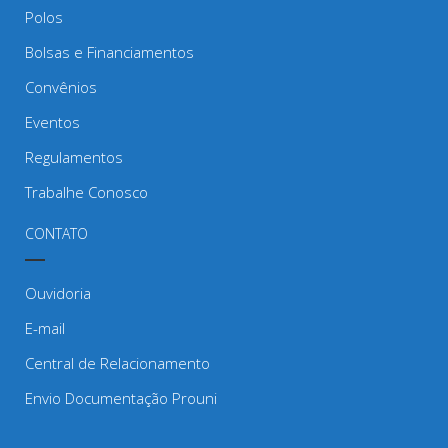
Polos
Bolsas e Financiamentos
Convênios
Eventos
Regulamentos
Trabalhe Conosco
CONTATO
Ouvidoria
E-mail
Central de Relacionamento
Envio Documentação Prouni