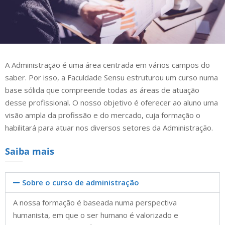
A Administração é uma área centrada em vários campos do
saber. Por isso, a Faculdade Sensu estruturou um curso numa
base sólida que compreende todas as áreas de atuação
desse profissional. O nosso objetivo é oferecer ao aluno uma
visão ampla da profissão e do mercado, cuja formação o
habilitará para atuar nos diversos setores da Administração.
Saiba mais
Sobre o curso de administração
A nossa formação é baseada numa perspectiva
humanista, em que o ser humano é valorizado e