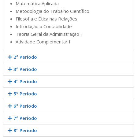
Matemática Aplicada
Metodologia do Trabalho Científico
Filosofia e Ética nas Relações
Introdução a Contabilidade
Teoria Geral da Administração I
Atividade Complementar I
2º Período
3º Período
4º Período
5º Período
6º Período
7º Período
8º Período