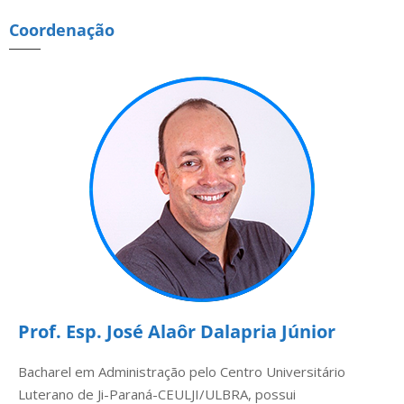
Coordenação
Prof. Esp. José Alaôr Dalapria Júnior
Bacharel em Administração pelo Centro Universitário
Luterano de Ji-Paraná-CEULJI/ULBRA, possui