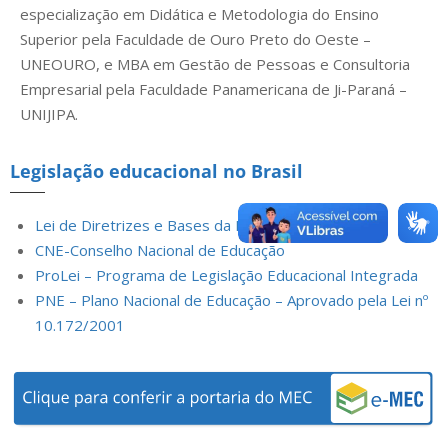
especialização em Didática e Metodologia do Ensino
Superior pela Faculdade de Ouro Preto do Oeste –
UNEOURO, e MBA em Gestão de Pessoas e Consultoria
Empresarial pela Faculdade Panamericana de Ji-Paraná –
UNIJIPA.
Legislação educacional no Brasil
Lei de Diretrizes e Bases da Educação Nacional
CNE-Conselho Nacional de Educação
ProLei – Programa de Legislação Educacional Integrada
PNE – Plano Nacional de Educação – Aprovado pela Lei nº
10.172/2001