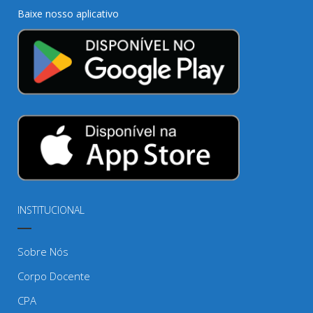
Baixe nosso aplicativo
INSTITUCIONAL
Sobre Nós
Corpo Docente
CPA