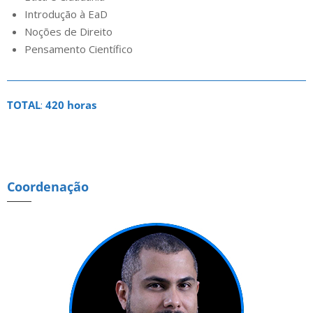
Introdução à EaD
Noções de Direito
Pensamento Científico
TOTAL
:
420 horas
Coordenação