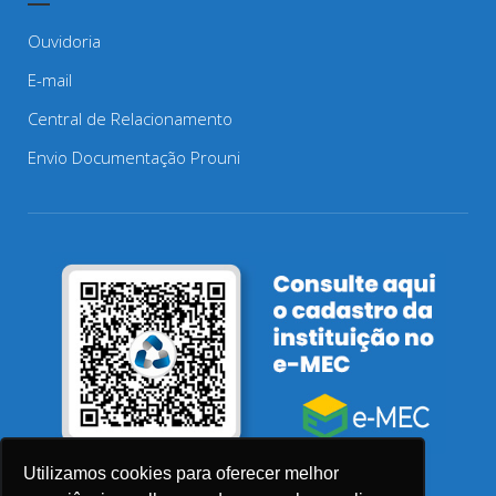
Ouvidoria
E-mail
Central de Relacionamento
Envio Documentação Prouni
Utilizamos cookies para oferecer melhor