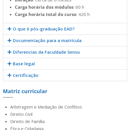
Carga horária dos módulos
: 60 h
Carga horária total do curso
: 420 h
O que é pós-graduação EAD?
Documentação para a matrícula
Diferencias da Faculdade Sensu
Base legal
Certificação
Matriz curricular
Arbitragem e Mediação de Conflitos
Direito Civil
Direito de Família
Ética e Cidadania