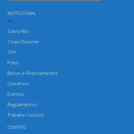
INSTITUCIONAL
Sobre Nós
Corpo Docente
CPA
Polos
Bolsas e Financiamentos
Convênios
Eventos
Regulamentos
Trabalhe Conosco
CONTATO