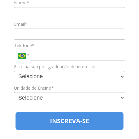
Nome*
Email*
Telefone*
Escolha sua pós-graduação de interesse
Unidade de Ensino*
INSCREVA-SE