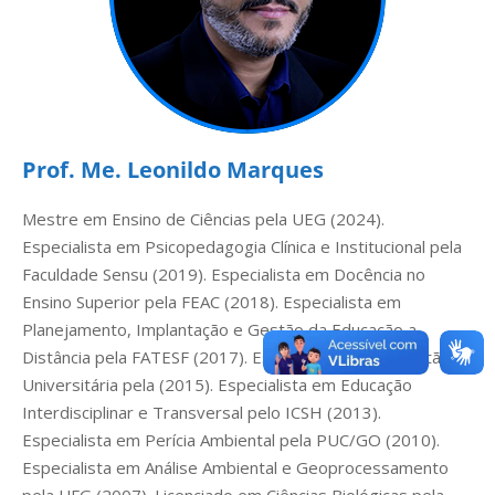
Prof. Me. Leonildo Marques
Mestre em Ensino de Ciências pela UEG (2024).
Especialista em Psicopedagogia Clínica e Institucional pela
Faculdade Sensu (2019). Especialista em Docência no
Ensino Superior pela FEAC (2018). Especialista em
Planejamento, Implantação e Gestão da Educação a
Distância pela FATESF (2017). Especialização em Gestão
Universitária pela (2015). Especialista em Educação
Interdisciplinar e Transversal pelo ICSH (2013).
Especialista em Perícia Ambiental pela PUC/GO (2010).
Especialista em Análise Ambiental e Geoprocessamento