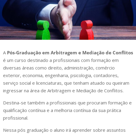
A
Pós-Graduação em Arbitragem e Mediação de Conflitos
é um curso destinado a profissionais com formação em
diversas áreas como direito, administração, comércio
exterior, economia, engenharia, psicologia, contadores,
serviço social e licenciaturas, que tenham atuado ou queiram
ingressar na área de Arbitragem e Mediação de Conflitos.
Destina-se também a profissionais que procuram formação e
qualificação contínua e a melhoria contínua da sua prática
profissional.
Nessa pós graduação o aluno irá aprender sobre assuntos