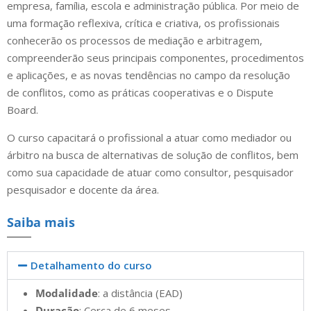
empresa, família, escola e administração pública. Por meio de
uma formação reflexiva, crítica e criativa, os profissionais
conhecerão os processos de mediação e arbitragem,
compreenderão seus principais componentes, procedimentos
e aplicações, e as novas tendências no campo da resolução
de conflitos, como as práticas cooperativas e o Dispute
Board.
O curso capacitará o profissional a atuar como mediador ou
árbitro na busca de alternativas de solução de conflitos, bem
como sua capacidade de atuar como consultor, pesquisador
pesquisador e docente da área.
Saiba mais
Detalhamento do curso
Modalidade
: a distância (EAD)
Duração
: Cerca de 6 meses