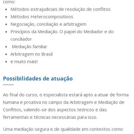
como:
Métodos extrajudiciais de resolução de conflitos
Métodos Heterocompositivos
Negociação, conciliação e arbitragem
Princípios da Mediação. O papel do Mediador e do
conciliador
Mediação familiar
Arbitragem no Brasil
e muito mais!
Possibilidades de atuação
Ao final do curso, o especialista estará apto a atuar de forma
humana e proativa no campo da Arbitragem e Mediação de
Conflitos, valendo-se dos aspectos teóricos e das
ferramentas e técnicas necessárias para isso.
Uma mediação segura e de qualidade em contextos como