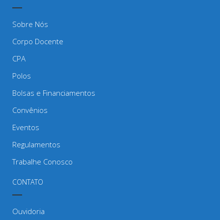
Sobre Nós
Corpo Docente
CPA
Polos
Bolsas e Financiamentos
Convênios
Eventos
Regulamentos
Trabalhe Conosco
CONTATO
Ouvidoria