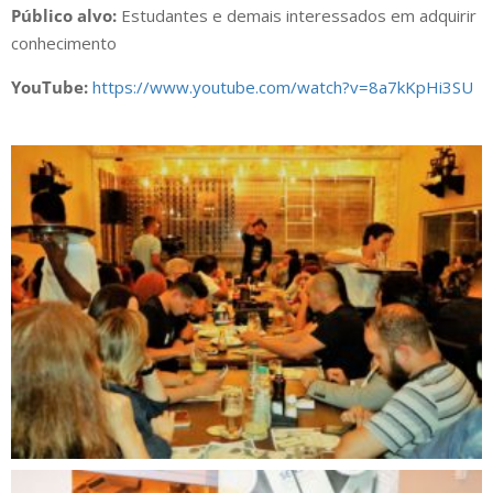
Público alvo:
Estudantes e demais interessados em adquirir
conhecimento
YouTube:
https://www.youtube.com/watch?v=8a7kKpHi3SU