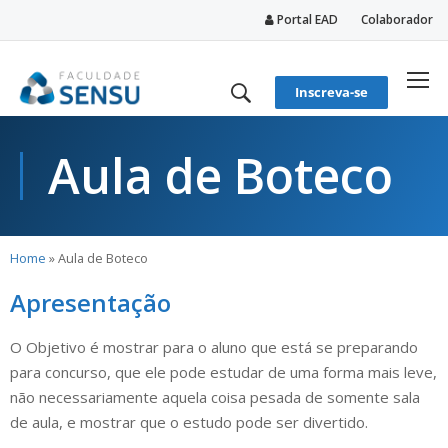
Portal EAD
Colaborador
conteúdo
Inscreva-se
Aula de Boteco
Home
»
Aula de Boteco
Apresentação
O Objetivo é mostrar para o aluno que está se preparando
para concurso, que ele pode estudar de uma forma mais leve,
não necessariamente aquela coisa pesada de somente sala
de aula, e mostrar que o estudo pode ser divertido.