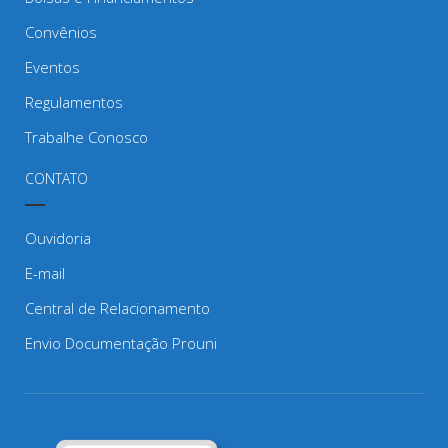
Convênios
Eventos
Regulamentos
Trabalhe Conosco
CONTATO
Ouvidoria
E-mail
Central de Relacionamento
Envio Documentação Prouni