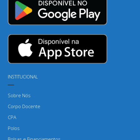
INSTITUCIONAL
Sobre Nós
Corpo Docente
CPA
Polos
Bolsas e Financiamentos