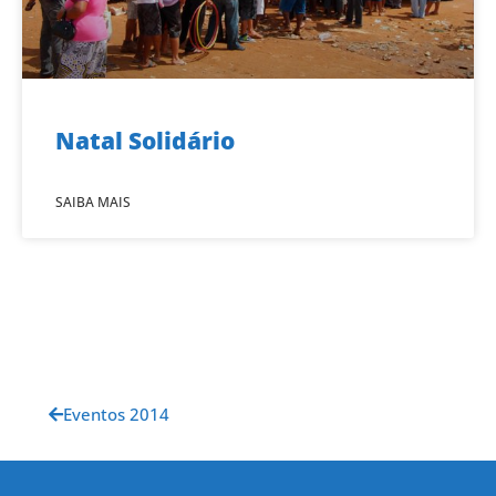
Natal Solidário
SAIBA MAIS
Eventos 2014