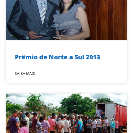
Prêmio de Norte a Sul 2013
SAIBA MAIS