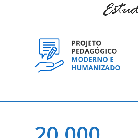
20.000