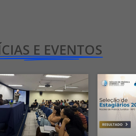
CIAS E EVENTOS