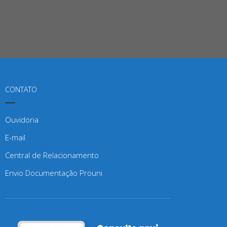
CONTATO
Ouvidoria
E-mail
Central de Relacionamento
Envio Documentação Prouni