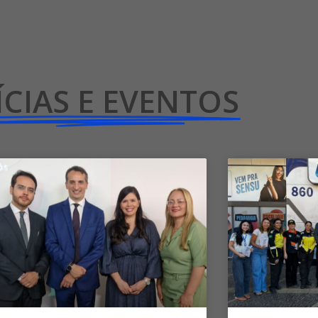
CIAS E EVENTOS