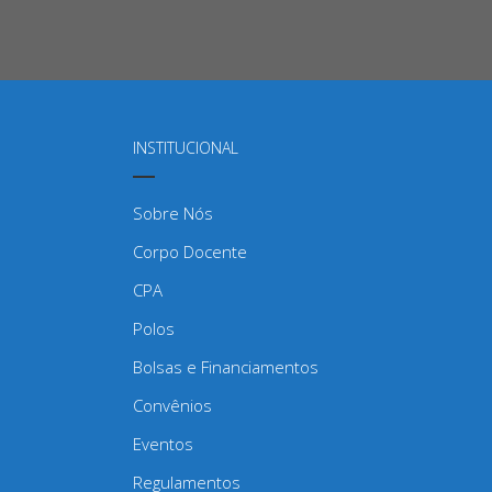
INSTITUCIONAL
Sobre Nós
Corpo Docente
CPA
Polos
Bolsas e Financiamentos
Convênios
Eventos
Regulamentos