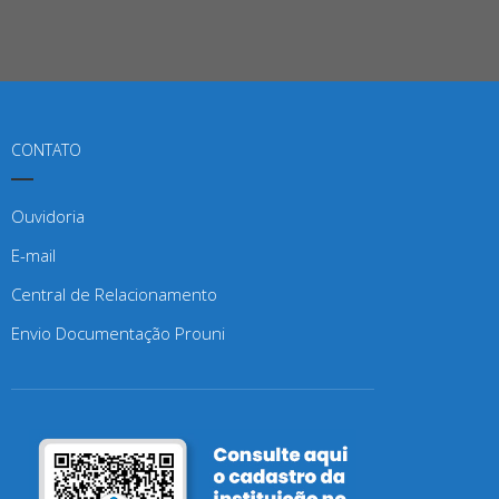
CONTATO
Ouvidoria
E-mail
Central de Relacionamento
Envio Documentação Prouni