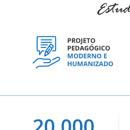
20.000