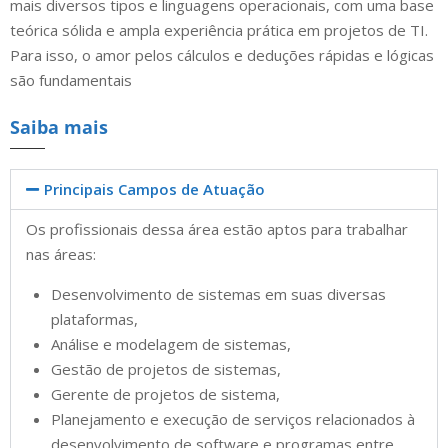
mais diversos tipos e linguagens operacionais, com uma base
teórica sólida e ampla experiência prática em projetos de TI.
Para isso, o amor pelos cálculos e deduções rápidas e lógicas
são fundamentais
Saiba mais
Principais Campos de Atuação
Os profissionais dessa área estão aptos para trabalhar
nas áreas:
Desenvolvimento de sistemas em suas diversas
plataformas,
Análise e modelagem de sistemas,
Gestão de projetos de sistemas,
Gerente de projetos de sistema,
Planejamento e execução de serviços relacionados à
desenvolvimento de software e programas entre