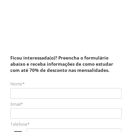
Ficou interessada(o)? Preencha o formulário
abaixo e receba informações de como estudar
com até 70% de desconto nas mensalidades.
Nome*
Email*
Telefone*