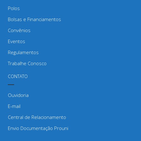
Polos
Bolsas e Financiamentos
Convênios
Eventos
Regulamentos
Trabalhe Conosco
CONTATO
Ouvidoria
E-mail
Central de Relacionamento
Envio Documentação Prouni