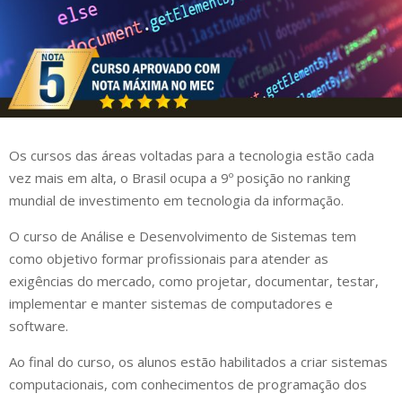
Os cursos das áreas voltadas para a tecnologia estão cada
vez mais em alta, o Brasil ocupa a 9º posição no ranking
mundial de investimento em tecnologia da informação.
O curso de Análise e Desenvolvimento de Sistemas tem
como objetivo formar profissionais para atender as
exigências do mercado, como projetar, documentar, testar,
implementar e manter sistemas de computadores e
software.
Ao final do curso, os alunos estão habilitados a criar sistemas
computacionais, com conhecimentos de programação dos