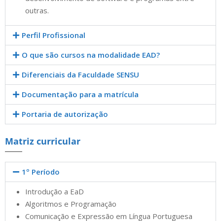
outras.
Perfil Profissional
O que são cursos na modalidade EAD?
Diferenciais da Faculdade SENSU
Documentação para a matrícula
Portaria de autorização
Matriz curricular
1º Período
Introdução a EaD
Algoritmos e Programação
Comunicação e Expressão em Língua Portuguesa