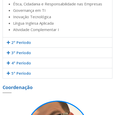
Ética, Cidadania e Responsabilidade nas Empresas
Governança em TI
Inovação Tecnológica
Língua Inglesa Aplicada
Atividade Complementar I
2º Período
3º Período
4º Período
5º Período
Coordenação