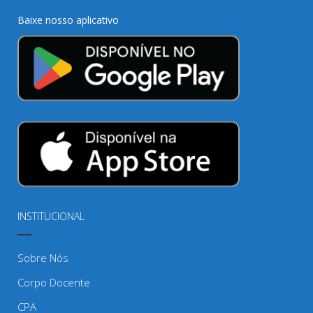
Baixe nosso aplicativo
INSTITUCIONAL
Sobre Nós
Corpo Docente
CPA