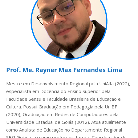
Prof. Me. Rayner Max Fernandes Lima
Mestre em Desenvolvimento Regional pela UniAlfa (2022),
especialista em Docência do Ensino Superior pela
Faculdade Sensu e Faculdade Brasileira de Educação e
Cultura. Possui Graduação em Pedagogia pela UniBF
(2020), Graduação em Redes de Computadores pela
Universidade Estadual de Goiás (2012). Atua atualmente
como Analista de Educação no Departamento Regional
SESI Goiás e
e como professor, tutor e
Coordenador de