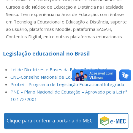
Cursos e do Núcleo de Educação a Distância na Faculdade
Sensu. Tem experiência na área de Educação, com ênfase
em Tecnologia Educacional e Educação a Distância, suporte
ao usuário, plataformas Moodle, plataforma SAGAH,
Contentus Digital, entre outras plataformas educacionais.
Legislação educacional no Brasil
Lei de Diretrizes e Bases da Educação Nacional
CNE-Conselho Nacional de Educação
ProLei – Programa de Legislação Educacional Integrada
PNE – Plano Nacional de Educação – Aprovado pela Lei nº
10.172/2001