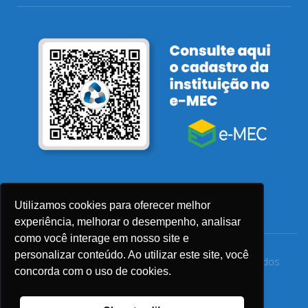
Utilizamos cookies para oferecer melhor
experiência, melhorar o desempenho, analisar
como você interage em nosso site e
personalizar conteúdo. Ao utilizar este site, você
© 2026 Faculdade Sensu – Todos os direitos reservados
concorda com o uso de cookies.
Privacidade