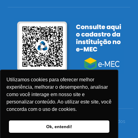
Utilizamos cookies para oferecer melhor
experiência, melhorar o desempenho, analisar
como você interage em nosso site e
personalizar conteúdo. Ao utilizar este site, você
concorda com o uso de cookies.
© 2026 Faculdade Sensu – Todos os direitos reservados
Ok, entendi!
Privacidade