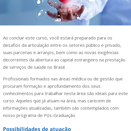
Ao concluir este curso, você estará preparado para os
desafios da articulação entre os setores público e privado,
suas parcerias e arranjos, bem como as novas exigências
decorrentes da abertura ao capital estrangeiro na prestação
de serviços de saúde no Brasil.
Profissionais formados nas áreas médica ou de gestão que
procuram formação e aprofundamento dos seus
conhecimentos para trabalhar nesta área são ideais para este
curso. Aqueles que já atuam na área, mas carecem de
informações atualizadas, também são contemplados com
nosso programa de Pós-Graduação.
Possibilidades de atuação