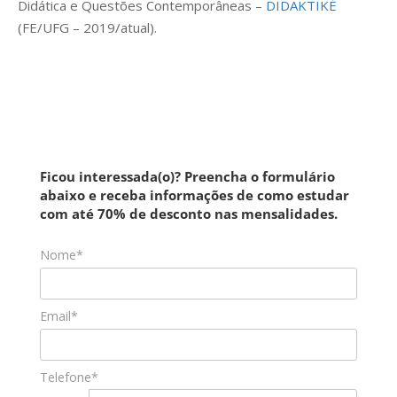
Didática e Questões Contemporâneas –
DIDAKTIKÉ
(FE/UFG – 2019/atual).
Ficou interessada(o)? Preencha o formulário
abaixo e receba informações de como estudar
com até 70% de desconto nas mensalidades.
Nome*
Email*
Telefone*