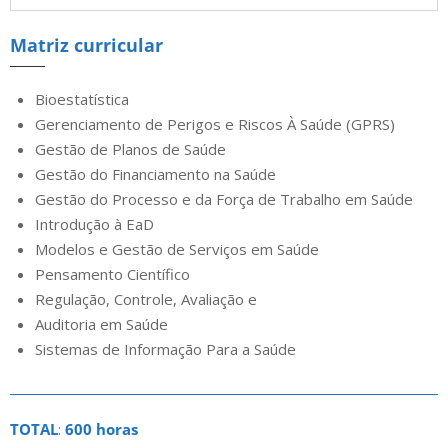
Matriz curricular
Bioestatística
Gerenciamento de Perigos e Riscos À Saúde (GPRS)
Gestão de Planos de Saúde
Gestão do Financiamento na Saúde
Gestão do Processo e da Força de Trabalho em Saúde
Introdução à EaD
Modelos e Gestão de Serviços em Saúde
Pensamento Científico
Regulação, Controle, Avaliação e
Auditoria em Saúde
Sistemas de Informação Para a Saúde
TOTAL
:
600 horas