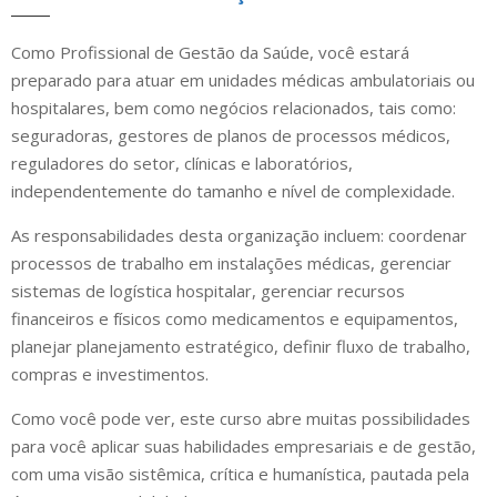
Como Profissional de Gestão da Saúde, você estará
preparado para atuar em unidades médicas ambulatoriais ou
hospitalares, bem como negócios relacionados, tais como:
seguradoras, gestores de planos de processos médicos,
reguladores do setor, clínicas e laboratórios,
independentemente do tamanho e nível de complexidade.
As responsabilidades desta organização incluem: coordenar
processos de trabalho em instalações médicas, gerenciar
sistemas de logística hospitalar, gerenciar recursos
financeiros e físicos como medicamentos e equipamentos,
planejar planejamento estratégico, definir fluxo de trabalho,
compras e investimentos.
Como você pode ver, este curso abre muitas possibilidades
para você aplicar suas habilidades empresariais e de gestão,
com uma visão sistêmica, crítica e humanística, pautada pela