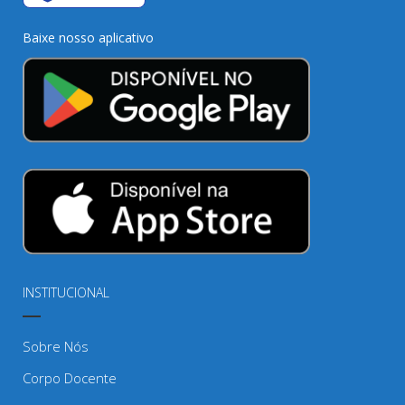
Baixe nosso aplicativo
INSTITUCIONAL
Sobre Nós
Corpo Docente