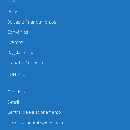
CPA
Polos
Bolsas e Financiamentos
Convênios
Eventos
Regulamentos
Trabalhe Conosco
CONTATO
Ouvidoria
E-mail
Central de Relacionamento
Envio Documentação Prouni