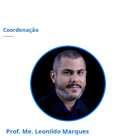
Coordenação
Prof. Me. Leonildo Marques