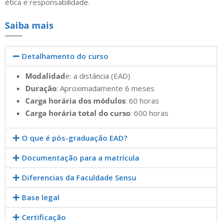
ética e responsabilidade.
Saiba mais
Detalhamento do curso
Modalidad
e: a distância (EAD)
Duração
: Aproximadamente 6 meses
Carga horária dos módulos
: 60 horas
Carga horária total do curso
: 600 horas
O que é pós-graduação EAD?
Documentação para a matrícula
Diferencias da Faculdade Sensu
Base legal
Certificação