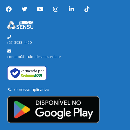
(62) 3933-4450
contato@faculdadesensu.edu.br
Verificada por
Baixe nosso aplicativo