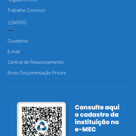
Trabalhe Conosco
CONTATO
Ouvidoria
E-mail
Central de Relacionamento
Envio Documentação Prouni