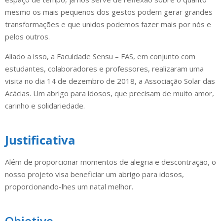
mesmo os mais pequenos dos gestos podem gerar grandes
transformações e que unidos podemos fazer mais por nós e
pelos outros.
Aliado a isso, a Faculdade Sensu – FAS, em conjunto com
estudantes, colaboradores e professores, realizaram uma
visita no dia 14 de dezembro de 2018, a Associação Solar das
Acácias. Um abrigo para idosos, que precisam de muito amor,
carinho e solidariedade.
Justificativa
Além de proporcionar momentos de alegria e descontração, o
nosso projeto visa beneficiar um abrigo para idosos,
proporcionando-lhes um natal melhor.
Objetivo