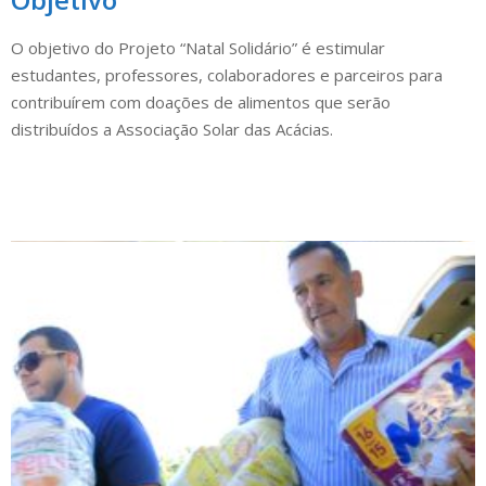
O objetivo do Projeto “Natal Solidário” é estimular
estudantes, professores, colaboradores e parceiros para
contribuírem com doações de alimentos que serão
distribuídos a Associação Solar das Acácias.