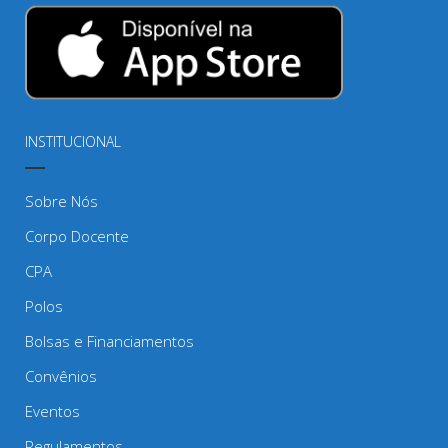
INSTITUCIONAL
Sobre Nós
Corpo Docente
CPA
Polos
Bolsas e Financiamentos
Convênios
Eventos
Regulamentos