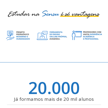
20.000
Já formamos mais de 20 mil alunos