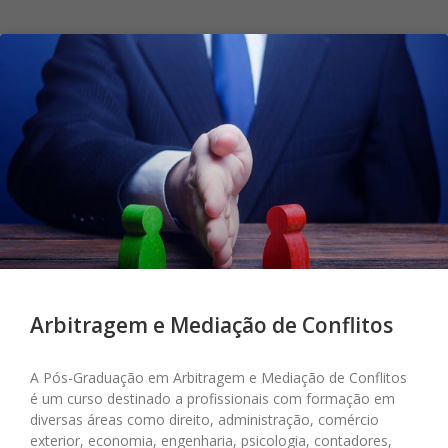
Arbitragem e Mediação de Conflitos
A Pós-Graduação em Arbitragem e Mediação de Conflitos
é um curso destinado a profissionais com formação em
diversas áreas como direito, administração, comércio
exterior, economia, engenharia, psicologia, contadores,