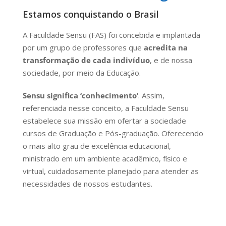
Estamos conquistando o Brasil
A Faculdade Sensu (FAS) foi concebida e implantada
por um grupo de professores que
acredita na
transformação de cada indivíduo
, e de nossa
sociedade, por meio da Educação.
Sensu significa ‘conhecimento’
. Assim,
referenciada nesse conceito, a Faculdade Sensu
estabelece sua missão em ofertar a sociedade
cursos de Graduação e Pós-graduação. Oferecendo
o mais alto grau de excelência educacional,
ministrado em um ambiente acadêmico, físico e
virtual, cuidadosamente planejado para atender as
necessidades de nossos estudantes.