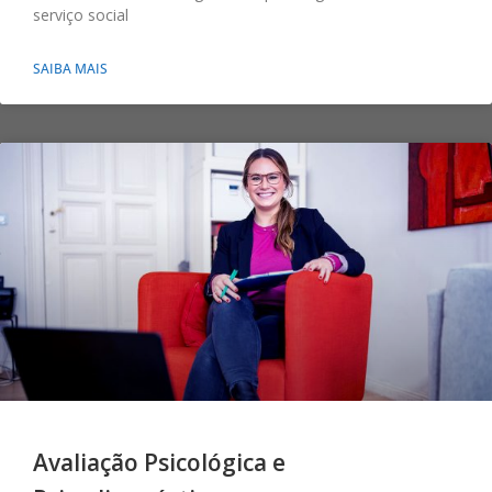
serviço social
SAIBA MAIS
Avaliação Psicológica e