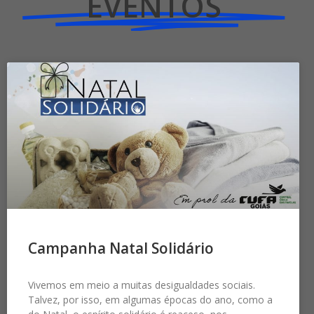
EVENTOS
Campanha Natal Solidário
Vivemos em meio a muitas desigualdades sociais.
Talvez, por isso, em algumas épocas do ano, como a