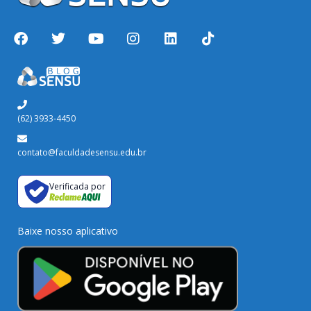
(62) 3933-4450
contato@faculdadesensu.edu.br
Verificada por
Baixe nosso aplicativo