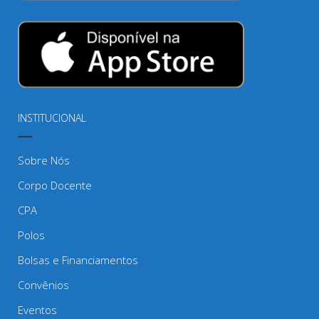
INSTITUCIONAL
Sobre Nós
Corpo Docente
CPA
Polos
Bolsas e Financiamentos
Convênios
Eventos