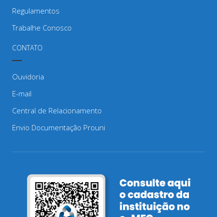
Regulamentos
Trabalhe Conosco
CONTATO
Ouvidoria
E-mail
Central de Relacionamento
Envio Documentação Prouni