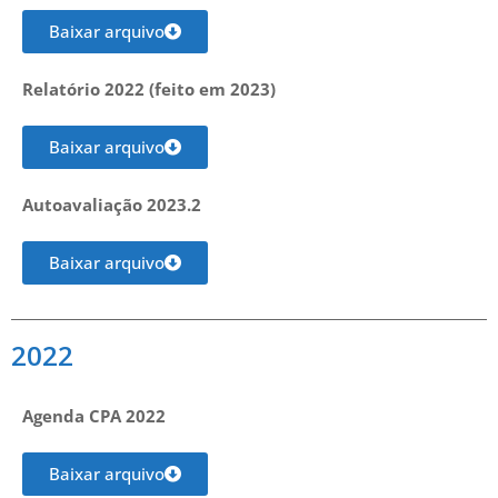
Baixar arquivo
Relatório 2022 (feito em 2023)
Baixar arquivo
Autoavaliação 2023.2
Baixar arquivo
2022
Agenda CPA 2022
Baixar arquivo