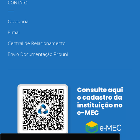
CONTATO
Ouvidoria
E-mail
Central de Relacionamento
Envio Documentação Prouni