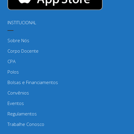
INSTITUCIONAL
Sobre Nós
Corpo Docente
CPA
Polos
Bolsas e Financiamentos
Convênios
Eventos
Regulamentos
Trabalhe Conosco