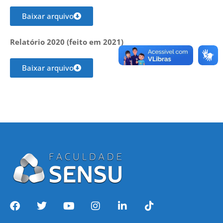
Baixar arquivo
Relatório 2020 (feito em 2021)
Baixar arquivo