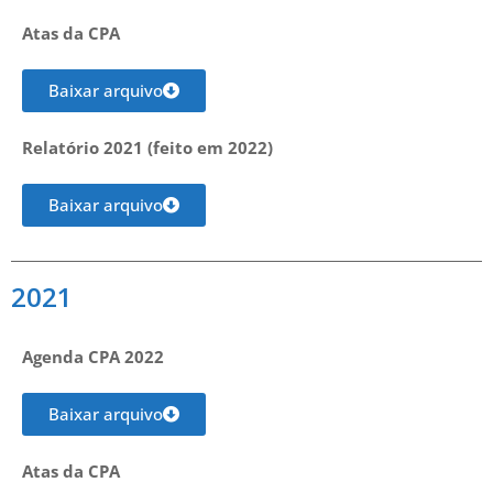
Atas da CPA
Baixar arquivo
Relatório 2021 (feito em 2022)
Baixar arquivo
2021
Agenda CPA 2022
Baixar arquivo
Atas da CPA