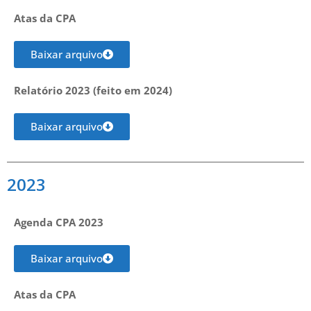
Atas da CPA
Baixar arquivo
Relatório 2023 (feito em 2024)
Baixar arquivo
2023
Agenda CPA 2023
Baixar arquivo
Atas da CPA