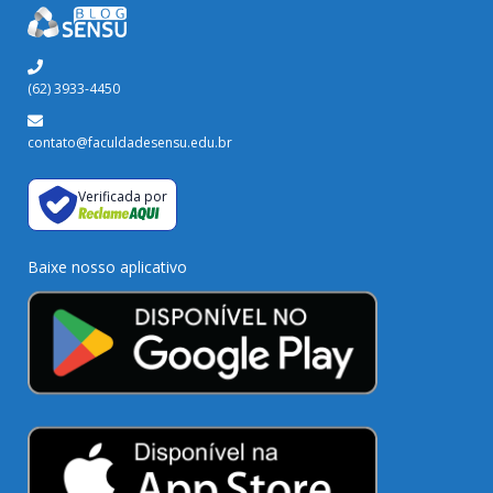
(62) 3933-4450
contato@faculdadesensu.edu.br
Verificada por
Baixe nosso aplicativo