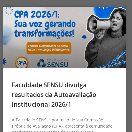
Faculdade SENSU divulga
resultados da Autoavaliação
Institucional 2026/1
A Faculdade SENSU, por meio de sua Comissão
Própria de Avaliação (CPA), apresenta à comunidade