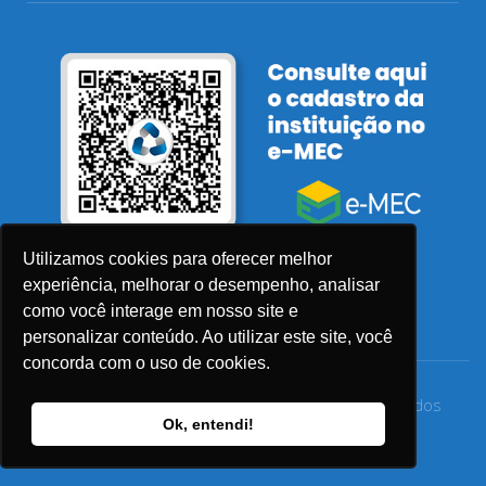
Utilizamos cookies para oferecer melhor
experiência, melhorar o desempenho, analisar
como você interage em nosso site e
personalizar conteúdo. Ao utilizar este site, você
concorda com o uso de cookies.
© 2026 Faculdade Sensu – Todos os direitos reservados
Ok, entendi!
Privacidade