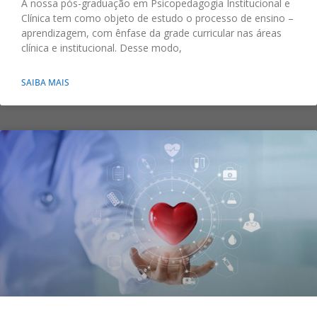
A nossa pós-graduação em Psicopedagogia Institucional e
Clínica tem como objeto de estudo o processo de ensino –
aprendizagem, com ênfase da grade curricular nas áreas
clínica e institucional. Desse modo,
SAIBA MAIS