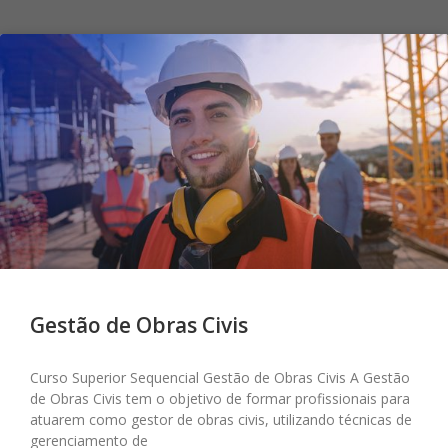
Gestão de Obras Civis
Curso Superior Sequencial Gestão de Obras Civis A Gestão
de Obras Civis tem o objetivo de formar profissionais para
atuarem como gestor de obras civis, utilizando técnicas de
gerenciamento de