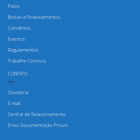
Polos
Bolsas e Financiamentos
Convênios
Eventos
Regulamentos
Trabalhe Conosco
CONTATO
Ouvidoria
E-mail
Central de Relacionamento
Envio Documentação Prouni