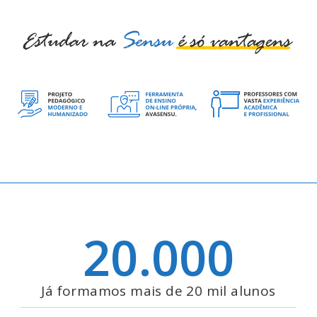
20.000
Já formamos mais de 20 mil alunos