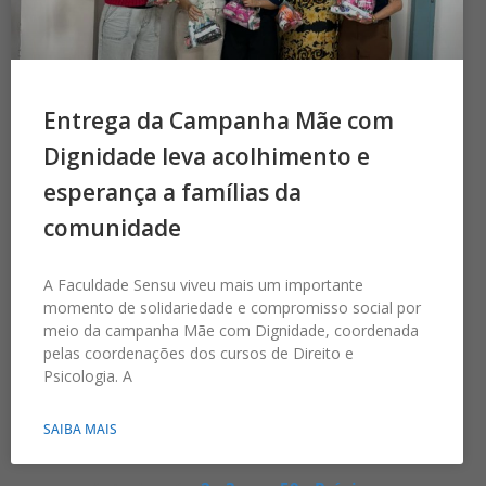
Entrega da Campanha Mãe com
Dignidade leva acolhimento e
esperança a famílias da
comunidade
A Faculdade Sensu viveu mais um importante
momento de solidariedade e compromisso social por
meio da campanha Mãe com Dignidade, coordenada
pelas coordenações dos cursos de Direito e
Psicologia. A
SAIBA MAIS