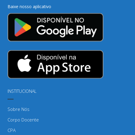
Baixe nosso aplicativo
INSTITUCIONAL
Sobre Nós
Corpo Docente
CPA