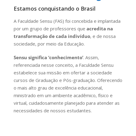
Estamos conquistando o Brasil
A Faculdade Sensu (FAS) foi concebida e implantada
por um grupo de professores que
acredita na
transformação de cada indivíduo
, e de nossa
sociedade, por meio da Educação.
Sensu significa ‘conhecimento’
. Assim,
referenciada nesse conceito, a Faculdade Sensu
estabelece sua missão em ofertar a sociedade
cursos de Graduação e Pós-graduação. Oferecendo
o mais alto grau de excelência educacional,
ministrado em um ambiente acadêmico, físico e
virtual, cuidadosamente planejado para atender as
necessidades de nossos estudantes.