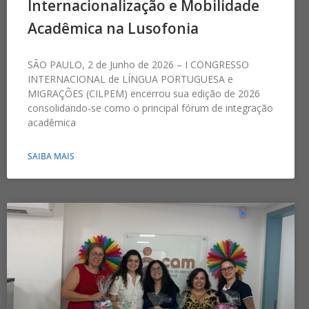
Internacionalização e Mobilidade
Acadêmica na Lusofonia
SÃO PAULO, 2 de Junho de 2026 – I CONGRESSO
INTERNACIONAL de LÍNGUA PORTUGUESA e
MIGRAÇÕES (CILPEM) encerrou sua edição de 2026
consolidando-se como o principal fórum de integração
acadêmica
SAIBA MAIS