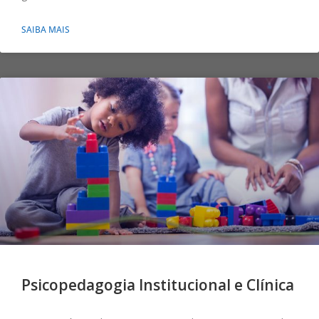
SAIBA MAIS
Psicopedagogia Institucional e Clínica