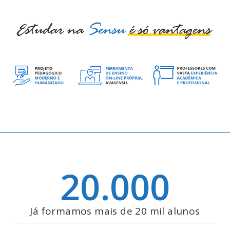
20.000
Já formamos mais de 20 mil alunos