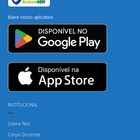
Baixe nosso aplicativo
INSTITUCIONAL
Sobre Nós
Corpo Docente