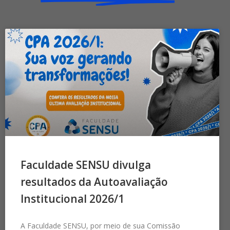
Faculdade SENSU divulga
resultados da Autoavaliação
Institucional 2026/1
A Faculdade SENSU, por meio de sua Comissão