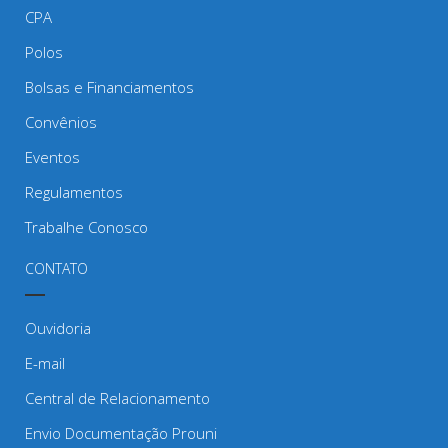
CPA
Polos
Bolsas e Financiamentos
Convênios
Eventos
Regulamentos
Trabalhe Conosco
CONTATO
Ouvidoria
E-mail
Central de Relacionamento
Envio Documentação Prouni