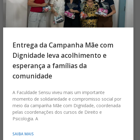
Entrega da Campanha Mãe com
Dignidade leva acolhimento e
esperança a famílias da
comunidade
A Faculdade Sensu viveu mais um importante
momento de solidariedade e compromisso social por
meio da campanha Mãe com Dignidade, coordenada
pelas coordenações dos cursos de Direito e
Psicologia. A
SAIBA MAIS