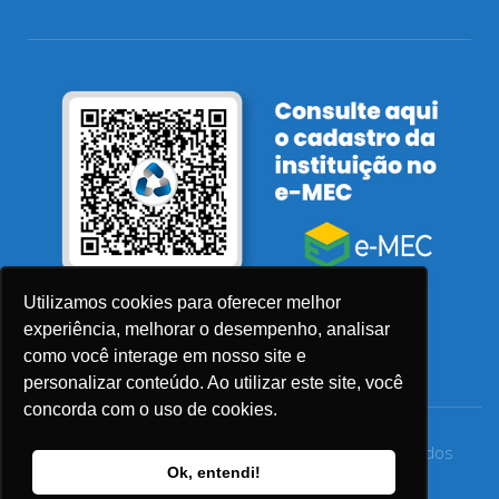
Utilizamos cookies para oferecer melhor
experiência, melhorar o desempenho, analisar
como você interage em nosso site e
personalizar conteúdo. Ao utilizar este site, você
concorda com o uso de cookies.
© 2026 Faculdade Sensu – Todos os direitos reservados
Ok, entendi!
Privacidade