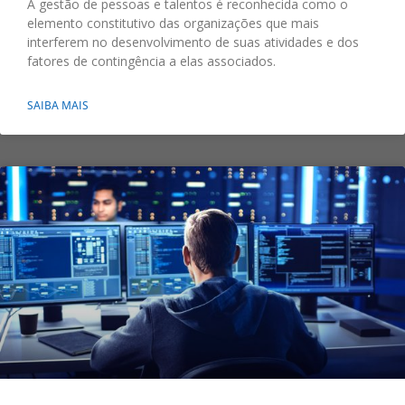
A gestão de pessoas e talentos é reconhecida como o
elemento constitutivo das organizações que mais
interferem no desenvolvimento de suas atividades e dos
fatores de contingência a elas associados.
SAIBA MAIS