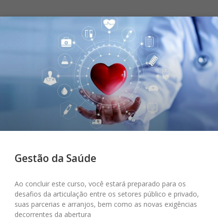
Gestão da Saúde
Ao concluir este curso, você estará preparado para os
desafios da articulação entre os setores público e privado,
suas parcerias e arranjos, bem como as novas exigências
decorrentes da abertura