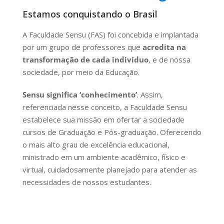
Estamos conquistando o Brasil
A Faculdade Sensu (FAS) foi concebida e implantada
por um grupo de professores que
acredita na
transformação de cada indivíduo
, e de nossa
sociedade, por meio da Educação.
Sensu significa ‘conhecimento’
. Assim,
referenciada nesse conceito, a Faculdade Sensu
estabelece sua missão em ofertar a sociedade
cursos de Graduação e Pós-graduação. Oferecendo
o mais alto grau de excelência educacional,
ministrado em um ambiente acadêmico, físico e
virtual, cuidadosamente planejado para atender as
necessidades de nossos estudantes.