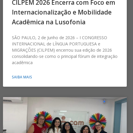
CILPEM 2026 Encerra com Foco em
Internacionalização e Mobilidade
Acadêmica na Lusofonia
SÃO PAULO, 2 de Junho de 2026 – I CONGRESSO
INTERNACIONAL de LÍNGUA PORTUGUESA e
MIGRAÇÕES (CILPEM) encerrou sua edição de 2026
consolidando-se como o principal fórum de integração
acadêmica
SAIBA MAIS