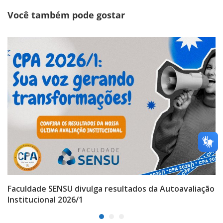
Você também pode gostar
Faculdade SENSU divulga resultados da Autoavaliação
Institucional 2026/1