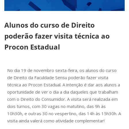
Alunos do curso de Direito
poderão fazer visita técnica ao
Procon Estadual
No dia 19 de novembro sexta-feira, os alunos do curso
de Direito da Faculdade Sensu poderão fazer visita
técnica ao Procon Estadual. A intenção é dar aos alunos a
oportunidade de ver o dia a dia daqueles que trabalham
com o Direito do Consumidor. A visita será realizada em
dois turnos, com 30 vagas no matutino, das 9h às
10h30h, e outras 30 no vespertino, das 14h às 15h30h. A
visita ainda valerá como atividade complementar!