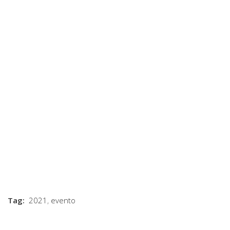
Tag:
2021
,
evento