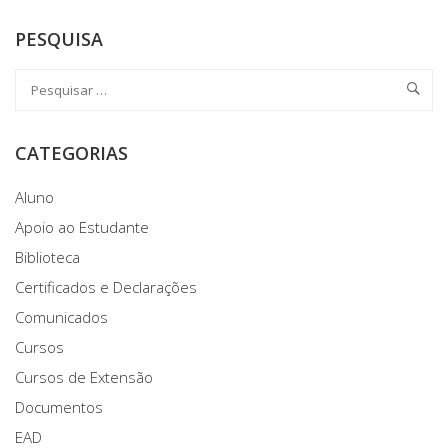
PESQUISA
CATEGORIAS
Aluno
Apoio ao Estudante
Biblioteca
Certificados e Declarações
Comunicados
Cursos
Cursos de Extensão
Documentos
EAD