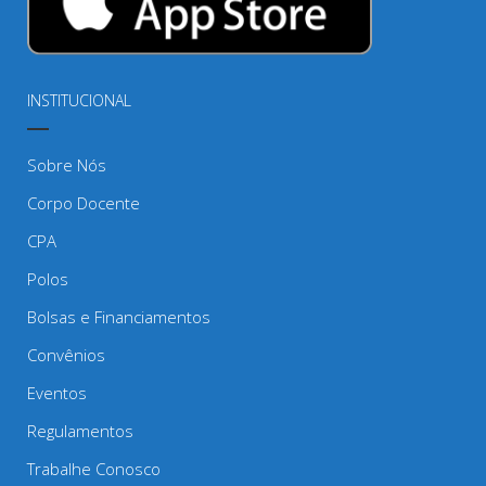
INSTITUCIONAL
Sobre Nós
Corpo Docente
CPA
Polos
Bolsas e Financiamentos
Convênios
Eventos
Regulamentos
Trabalhe Conosco