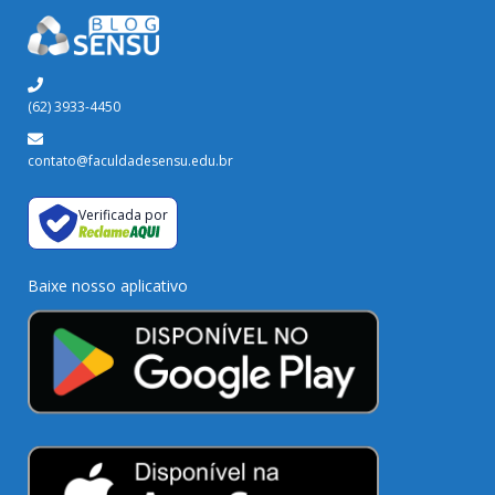
(62) 3933-4450
contato@faculdadesensu.edu.br
Verificada por
Baixe nosso aplicativo