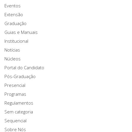
Eventos
Extensão
Graduação
Guias e Manuais
Institucional
Notícias
Núcleos
Portal do Candidato
Pós-Graduação
Presencial
Programas
Regulamentos
Sem categoria
Sequencial
Sobre Nós