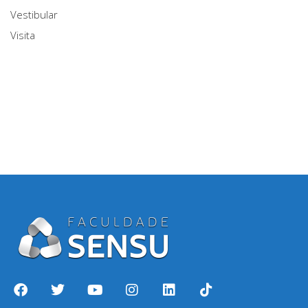
Vestibular
Visita