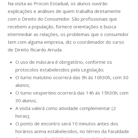
Na visita ao Procon Estadual, os alunos ouvirão
explicações e análises de quem trabalha diretamente
com o Direito do Consumidor. São profissionais que
recebem a população, fornece orientações e busca
intermediar as relações, os problemas que o consumidor
tem com alguma empresa, diz o coordenador do curso
de Direito Ricardo Arruda.
O uso de máscara é obrigatório, conforme os
protocolos estabelecidos pela Legislação;
O turno matutino ocorrerá das 9h às 10h30h, com 30
alunos;
O turno vespertino ocorrerá das 14h às 15h30h; com
30 alunos;
A visita valerá como atividade complementar (2
horas);
O ponto de encontro será 10 minutos antes dos
horários acima estabelecidos, no térreo da Faculdade