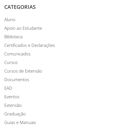
CATEGORIAS
Aluno
Apoio ao Estudante
Biblioteca
Certificados e Declarações
Comunicados
Cursos
Cursos de Extensão
Documentos
EAD
Eventos
Extensão
Graduação
Guias e Manuais