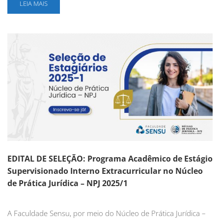
LEIA MAIS
EDITAL DE SELEÇÃO: Programa Acadêmico de Estágio
Supervisionado Interno Extracurricular no Núcleo
de Prática Jurídica – NPJ 2025/1
A Faculdade Sensu, por meio do Núcleo de Prática Jurídica –