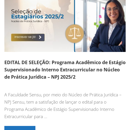
EDITAL DE SELEÇÃO: Programa Acadêmico de Estágio
Supervisionado Interno Extracurricular no Núcleo
de Prática Jurídica – NPJ 2025/2
A Faculdade Sensu, por meio do Núcleo de Prática Jurídica –
NPJ Sensu, tem a satisfação de lançar o edital para o
Programa Acadêmico de Estágio Supervisionado Interno
Extracurricular para …