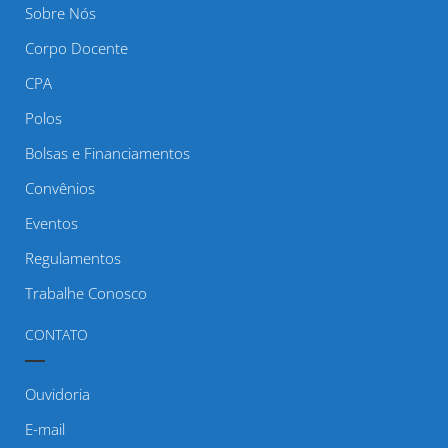
Sobre Nós
Corpo Docente
CPA
Polos
Bolsas e Financiamentos
Convênios
Eventos
Regulamentos
Trabalhe Conosco
CONTATO
Ouvidoria
E-mail