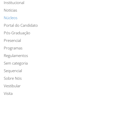
Institucional
Notícias
Núcleos
Portal do Candidato
Pós-Graduação
Presencial
Programas
Regulamentos
Sem categoria
Sequencial
Sobre Nós
Vestibular
Visita