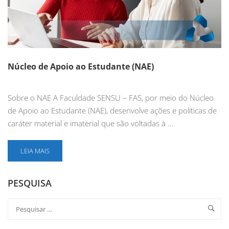
Núcleo de Apoio ao Estudante (NAE)
Sobre o NAE A Faculdade SENSU – FAS, por meio do Núcleo
de Apoio ao Estudante (NAE), desenvolve ações e políticas de
caráter material e imaterial que são voltadas à …
LEIA MAIS
PESQUISA