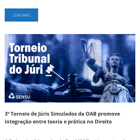
LEIA MAIS
3º Torneio de Júris Simulados da OAB promove
integração entre teoria e prática no Direito