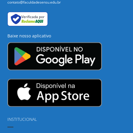
contato@faculdadesensu.edu.br
Verificada por
Baixe nosso aplicativo
INSTITUCIONAL