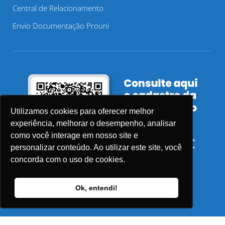
Central de Relacionamento
Envio Documentação Prouni
Utilizamos cookies para oferecer melhor
experiência, melhorar o desempenho, analisar
como você interage em nosso site e
personalizar conteúdo. Ao utilizar este site, você
concorda com o uso de cookies.
Ok, entendi!