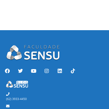
(62) 3933-4450