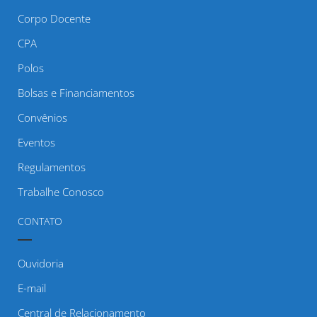
Corpo Docente
CPA
Polos
Bolsas e Financiamentos
Convênios
Eventos
Regulamentos
Trabalhe Conosco
CONTATO
Ouvidoria
E-mail
Central de Relacionamento