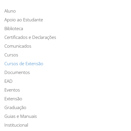
Aluno
Apoio ao Estudante
Biblioteca
Certificados e Declarações
Comunicados
Cursos
Cursos de Extensão
Documentos
EAD
Eventos
Extensão
Graduação
Guias e Manuais
Institucional