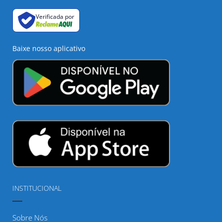
Verificada por
Baixe nosso aplicativo
INSTITUCIONAL
Sobre Nós