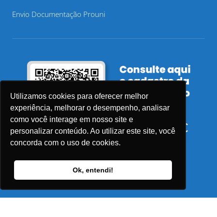
Envio Documentação Prouni
Utilizamos cookies para oferecer melhor
experiência, melhorar o desempenho, analisar
como você interage em nosso site e
personalizar conteúdo. Ao utilizar este site, você
concorda com o uso de cookies.
Ok, entendi!