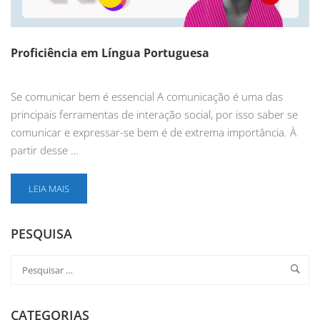
Proficiência em Língua Portuguesa
Se comunicar bem é essencial A comunicação é uma das
principais ferramentas de interação social, por isso saber se
comunicar e expressar-se bem é de extrema importância. À
partir desse …
LEIA MAIS
PESQUISA
CATEGORIAS