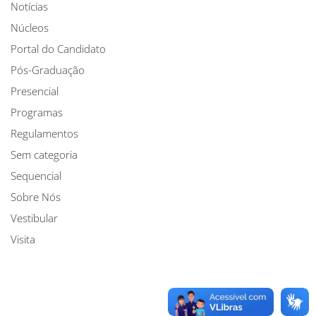
Notícias
Núcleos
Portal do Candidato
Pós-Graduação
Presencial
Programas
Regulamentos
Sem categoria
Sequencial
Sobre Nós
Vestibular
Visita