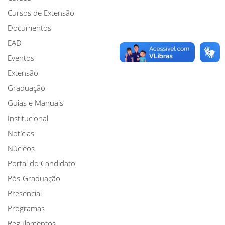
Cursos de Extensão
Documentos
EAD
Eventos
Extensão
Graduação
Guias e Manuais
Institucional
Notícias
Núcleos
Portal do Candidato
Pós-Graduação
Presencial
Programas
Regulamentos