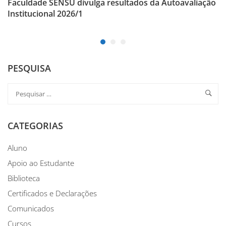
Faculdade SENSU divulga resultados da Autoavaliação
Institucional 2026/1
PESQUISA
CATEGORIAS
Aluno
Apoio ao Estudante
Biblioteca
Certificados e Declarações
Comunicados
Cursos