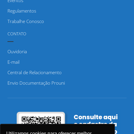
Eventos
Regulamentos
Trabalhe Conosco
CONTATO
Ouvidoria
E-mail
Central de Relacionamento
Envio Documentação Prouni
Utilizamos cookies para oferecer melhor