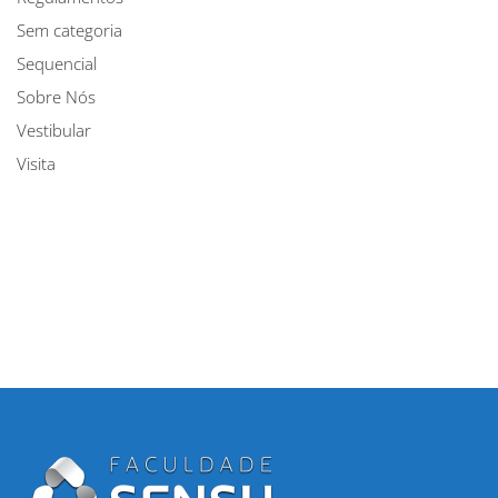
Sem categoria
Sequencial
Sobre Nós
Vestibular
Visita