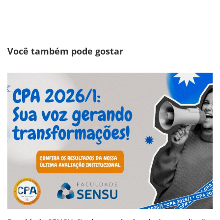
Você também pode gostar