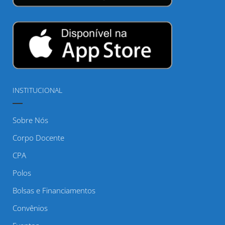
INSTITUCIONAL
Sobre Nós
Corpo Docente
CPA
Polos
Bolsas e Financiamentos
Convênios