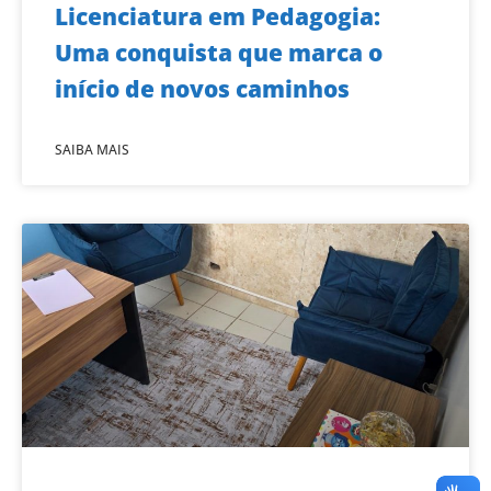
Licenciatura em Pedagogia:
Uma conquista que marca o
início de novos caminhos
SAIBA MAIS