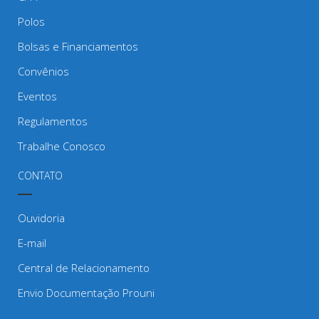
Polos
Bolsas e Financiamentos
Convênios
Eventos
Regulamentos
Trabalhe Conosco
CONTATO
Ouvidoria
E-mail
Central de Relacionamento
Envio Documentação Prouni