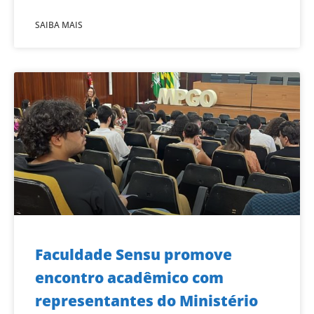
SAIBA MAIS
Faculdade Sensu promove
encontro acadêmico com
representantes do Ministério