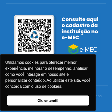
Utilizamos cookies para oferecer melhor
experiência, melhorar o desempenho, analisar
como você interage em nosso site e
personalizar conteúdo. Ao utilizar este site, você
concorda com o uso de cookies.
© 2026 Faculdade Sensu – Todos os direitos reservados
Ok, entendi!
Privacidade