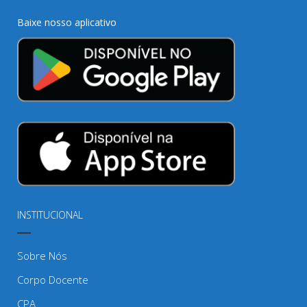
Baixe nosso aplicativo
INSTITUCIONAL
Sobre Nós
Corpo Docente
CPA