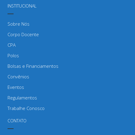
INSTITUCIONAL
Sobre Nós
Corpo Docente
CPA
Polos
Bolsas e Financiamentos
Convênios
Eventos
Regulamentos
Trabalhe Conosco
CONTATO