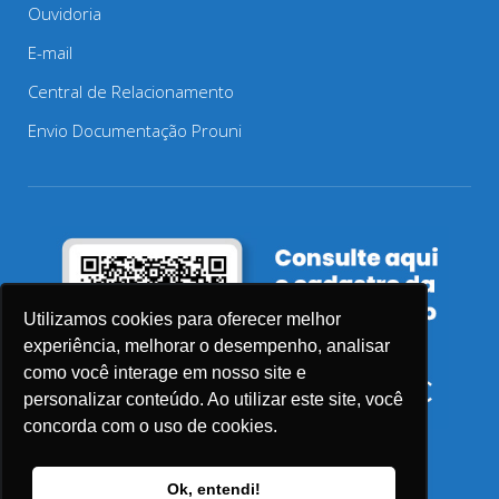
Ouvidoria
E-mail
Central de Relacionamento
Envio Documentação Prouni
Utilizamos cookies para oferecer melhor
experiência, melhorar o desempenho, analisar
como você interage em nosso site e
personalizar conteúdo. Ao utilizar este site, você
concorda com o uso de cookies.
Ok, entendi!