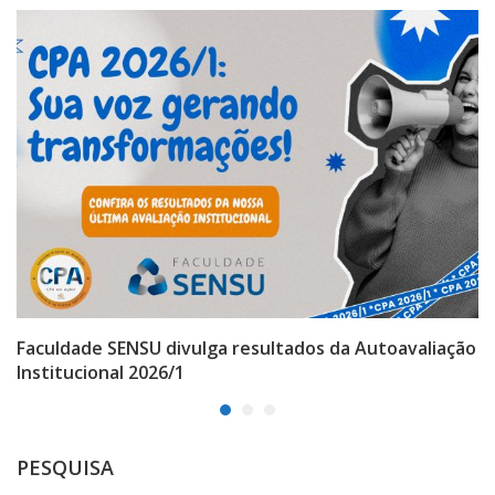
Faculdade SENSU divulga resultados da Autoavaliação
Institucional 2026/1
PESQUISA