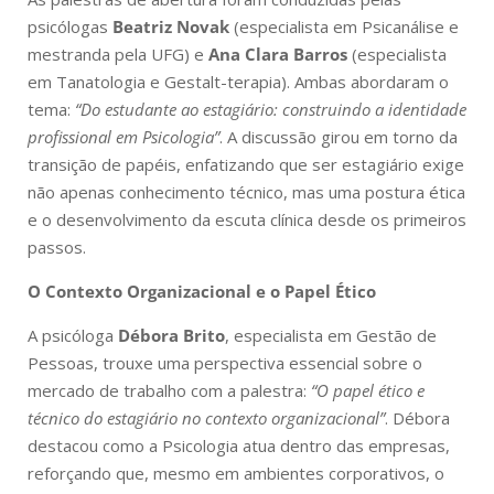
psicólogas
Beatriz Novak
(especialista em Psicanálise e
mestranda pela UFG) e
Ana Clara Barros
(especialista
em Tanatologia e Gestalt-terapia). Ambas abordaram o
tema:
“Do estudante ao estagiário: construindo a identidade
profissional em Psicologia”
. A discussão girou em torno da
transição de papéis, enfatizando que ser estagiário exige
não apenas conhecimento técnico, mas uma postura ética
e o desenvolvimento da escuta clínica desde os primeiros
passos.
O Contexto Organizacional e o Papel Ético
A psicóloga
Débora Brito
, especialista em Gestão de
Pessoas, trouxe uma perspectiva essencial sobre o
mercado de trabalho com a palestra:
“O papel ético e
técnico do estagiário no contexto organizacional”
. Débora
destacou como a Psicologia atua dentro das empresas,
reforçando que, mesmo em ambientes corporativos, o