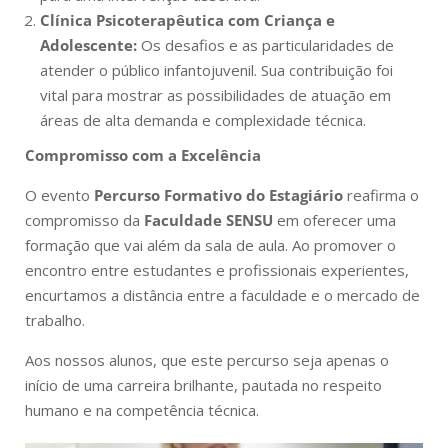
Clínica Psicoterapêutica com Criança e
Adolescente:
Os desafios e as particularidades de
atender o público infantojuvenil. Sua contribuição foi
vital para mostrar as possibilidades de atuação em
áreas de alta demanda e complexidade técnica.
Compromisso com a Excelência
O evento
Percurso Formativo do Estagiário
reafirma o
compromisso da
Faculdade SENSU
em oferecer uma
formação que vai além da sala de aula. Ao promover o
encontro entre estudantes e profissionais experientes,
encurtamos a distância entre a faculdade e o mercado de
trabalho.
Aos nossos alunos, que este percurso seja apenas o
início de uma carreira brilhante, pautada no respeito
humano e na competência técnica.