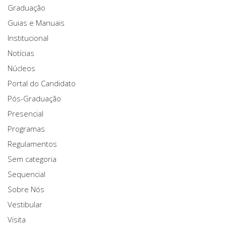
Graduação
Guias e Manuais
Institucional
Notícias
Núcleos
Portal do Candidato
Pós-Graduação
Presencial
Programas
Regulamentos
Sem categoria
Sequencial
Sobre Nós
Vestibular
Visita