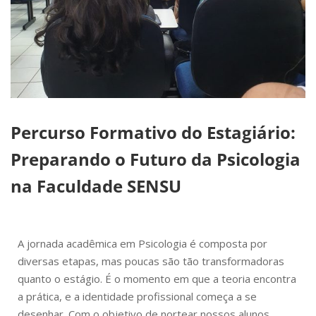
Percurso Formativo do Estagiário:
Preparando o Futuro da Psicologia
na Faculdade SENSU
A jornada acadêmica em Psicologia é composta por
diversas etapas, mas poucas são tão transformadoras
quanto o estágio. É o momento em que a teoria encontra
a prática, e a identidade profissional começa a se
desenhar. Com o objetivo de nortear nossos alunos