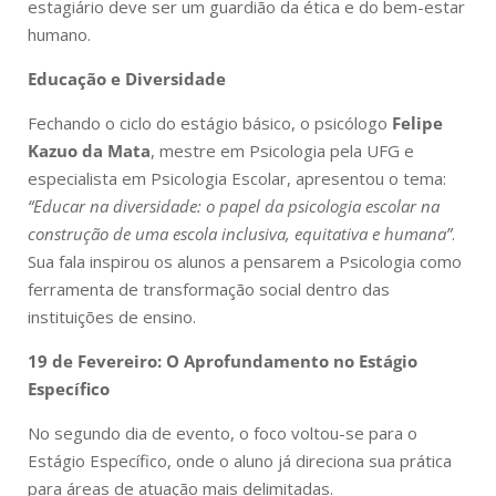
estagiário deve ser um guardião da ética e do bem-estar
humano.
Educação e Diversidade
Fechando o ciclo do estágio básico, o psicólogo
Felipe
Kazuo da Mata
, mestre em Psicologia pela UFG e
especialista em Psicologia Escolar, apresentou o tema:
“Educar na diversidade: o papel da psicologia escolar na
construção de uma escola inclusiva, equitativa e humana”
.
Sua fala inspirou os alunos a pensarem a Psicologia como
ferramenta de transformação social dentro das
instituições de ensino.
19 de Fevereiro: O Aprofundamento no Estágio
Específico
No segundo dia de evento, o foco voltou-se para o
Estágio Específico, onde o aluno já direciona sua prática
para áreas de atuação mais delimitadas.