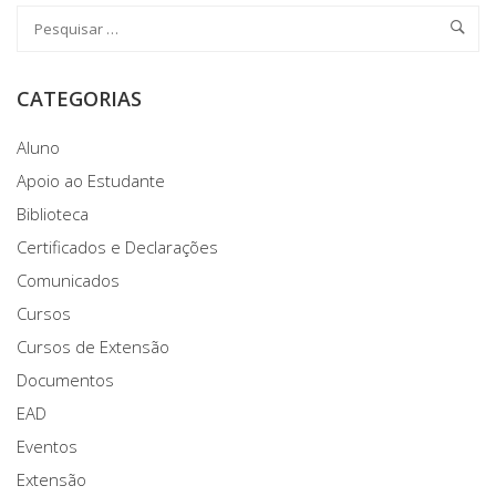
CATEGORIAS
Aluno
Apoio ao Estudante
Biblioteca
Certificados e Declarações
Comunicados
Cursos
Cursos de Extensão
Documentos
EAD
Eventos
Extensão