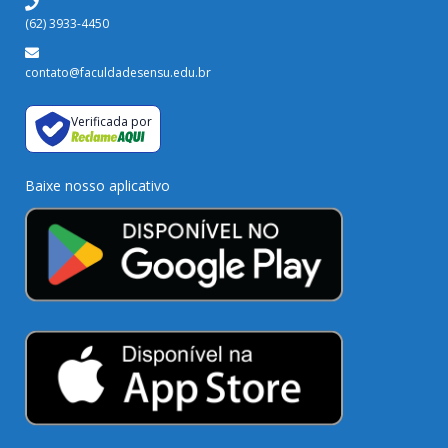
(62) 3933-4450
contato@faculdadesensu.edu.br
Verificada por
Baixe nosso aplicativo