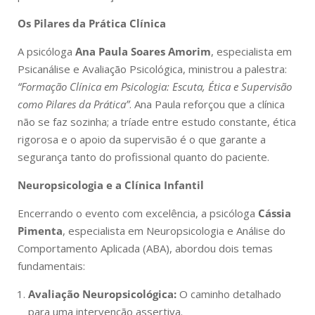
Os Pilares da Prática Clínica
A psicóloga
Ana Paula Soares Amorim
, especialista em
Psicanálise e Avaliação Psicológica, ministrou a palestra:
“Formação Clínica em Psicologia: Escuta, Ética e Supervisão
como Pilares da Prática”
. Ana Paula reforçou que a clínica
não se faz sozinha; a tríade entre estudo constante, ética
rigorosa e o apoio da supervisão é o que garante a
segurança tanto do profissional quanto do paciente.
Neuropsicologia e a Clínica Infantil
Encerrando o evento com excelência, a psicóloga
Cássia
Pimenta
, especialista em Neuropsicologia e Análise do
Comportamento Aplicada (ABA), abordou dois temas
fundamentais:
Avaliação Neuropsicológica:
O caminho detalhado
para uma intervenção assertiva.