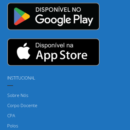
INSTITUCIONAL
Sobre Nós
Corpo Docente
CPA
Polos