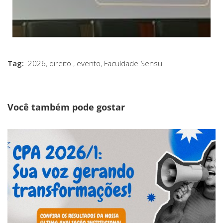
Tag:
2026
,
direito.
,
evento
,
Faculdade Sensu
Você também pode gostar