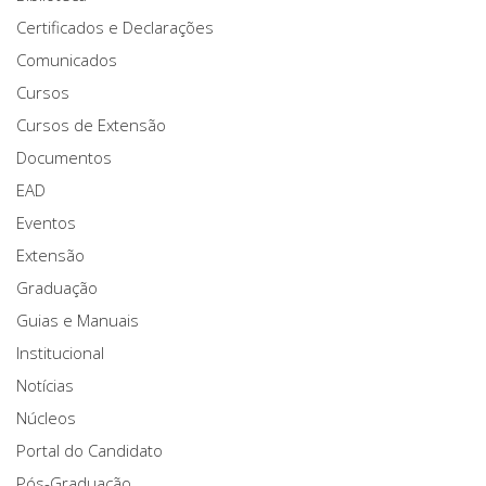
Certificados e Declarações
Comunicados
Cursos
Cursos de Extensão
Documentos
EAD
Eventos
Extensão
Graduação
Guias e Manuais
Institucional
Notícias
Núcleos
Portal do Candidato
Pós-Graduação