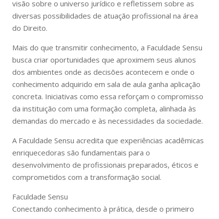
visão sobre o universo jurídico e refletissem sobre as
diversas possibilidades de atuação profissional na área
do Direito.
Mais do que transmitir conhecimento, a Faculdade Sensu
busca criar oportunidades que aproximem seus alunos
dos ambientes onde as decisões acontecem e onde o
conhecimento adquirido em sala de aula ganha aplicação
concreta. Iniciativas como essa reforçam o compromisso
da instituição com uma formação completa, alinhada às
demandas do mercado e às necessidades da sociedade.
A Faculdade Sensu acredita que experiências acadêmicas
enriquecedoras são fundamentais para o
desenvolvimento de profissionais preparados, éticos e
comprometidos com a transformação social.
Faculdade Sensu
Conectando conhecimento à prática, desde o primeiro