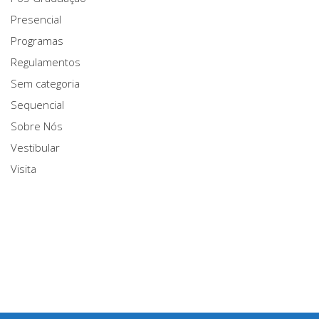
Presencial
Programas
Regulamentos
Sem categoria
Sequencial
Sobre Nós
Vestibular
Visita