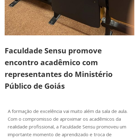
Faculdade Sensu promove
encontro acadêmico com
representantes do Ministério
Público de Goiás
A formação de excelência vai muito além da sala de aula.
Com o compromisso de aproximar os acadêmicos da
realidade profissional, a Faculdade Sensu promoveu um
importante momento de aprendizado e troca de