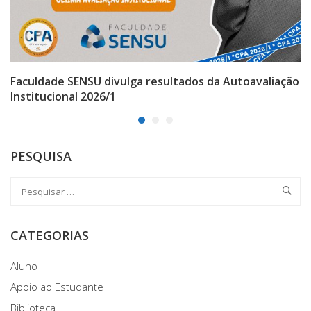
Faculdade SENSU divulga resultados da Autoavaliação
Institucional 2026/1
PESQUISA
CATEGORIAS
Aluno
Apoio ao Estudante
Biblioteca