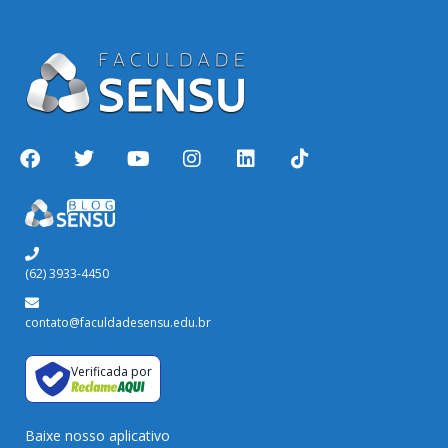
(62) 3933-4450
contato@faculdadesensu.edu.br
Verificada por
Baixe nosso aplicativo