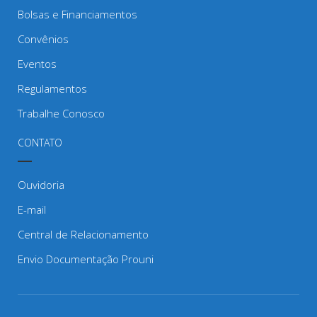
Bolsas e Financiamentos
Convênios
Eventos
Regulamentos
Trabalhe Conosco
CONTATO
Ouvidoria
E-mail
Central de Relacionamento
Envio Documentação Prouni