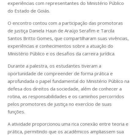
experiências com representantes do Ministério Público
do Estado de Goiás.
O encontro contou com a participação das promotoras
de justiça Daniela Haun de Araújo Serafim e Tarcila
Santos Britto Gomes, que compartilharam suas vivências,
experiências e conhecimentos sobre a atuação do
Ministério Público e os desafios da carreira jurídica.
Durante a palestra, os estudantes tiveram a
oportunidade de compreender de forma prática e
aprofundada o papel fundamental do Ministério Público na
defesa dos direitos da sociedade, além de conhecer a
rotina, as responsabilidades e os caminhos percorridos
pelos promotores de justiça no exercício de suas
funções.
A atividade proporcionou uma rica conexão entre teoria e
prática, permitindo que os acadêmicos ampliassem sua