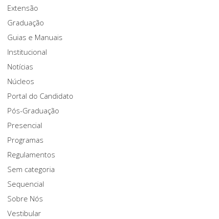
Extensão
Graduação
Guias e Manuais
Institucional
Notícias
Núcleos
Portal do Candidato
Pós-Graduação
Presencial
Programas
Regulamentos
Sem categoria
Sequencial
Sobre Nós
Vestibular