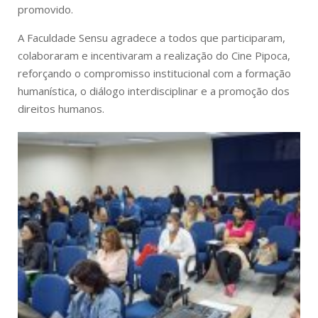
promovido.
A Faculdade Sensu agradece a todos que participaram,
colaboraram e incentivaram a realização do Cine Pipoca,
reforçando o compromisso institucional com a formação
humanística, o diálogo interdisciplinar e a promoção dos
direitos humanos.