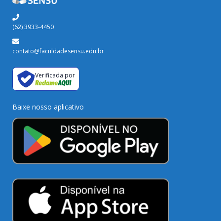
(62) 3933-4450
contato@faculdadesensu.edu.br
Verificada por
Baixe nosso aplicativo