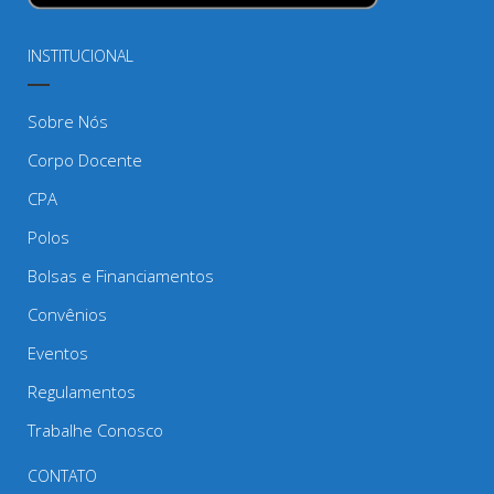
INSTITUCIONAL
Sobre Nós
Corpo Docente
CPA
Polos
Bolsas e Financiamentos
Convênios
Eventos
Regulamentos
Trabalhe Conosco
CONTATO