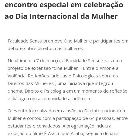
encontro especial em celebração
ao Dia Internacional da Mulher
Faculdade Sensu promove Cine Mulher e participantes em
debate sobre direitos das mulheres
No último dia 7 de março, a Faculdade Sensu realizou o
projeto de extensão “Cine Mulher – Entre o Amor e a
Violência: Reflexões Jurídicas e Psicológicas sobre os
Direitos das Mulheres”, uma iniciativa que integrou
cinema, Direito e Psicologia em um momento de reflexão
e diálogo com a comunidade acadêmica.
O evento foi realizado em alusão ao Dia Internacional da
Mulher e contou com a participação de 64 pessoas, entre
estudantes e convidados. A programação incluiu a
exibição do filme É Assim que Acaba, seguida de uma