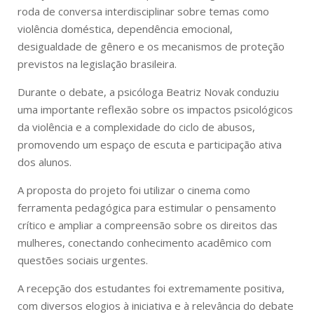
roda de conversa interdisciplinar sobre temas como
violência doméstica, dependência emocional,
desigualdade de gênero e os mecanismos de proteção
previstos na legislação brasileira.
Durante o debate, a psicóloga Beatriz Novak conduziu
uma importante reflexão sobre os impactos psicológicos
da violência e a complexidade do ciclo de abusos,
promovendo um espaço de escuta e participação ativa
dos alunos.
A proposta do projeto foi utilizar o cinema como
ferramenta pedagógica para estimular o pensamento
crítico e ampliar a compreensão sobre os direitos das
mulheres, conectando conhecimento acadêmico com
questões sociais urgentes.
A recepção dos estudantes foi extremamente positiva,
com diversos elogios à iniciativa e à relevância do debate