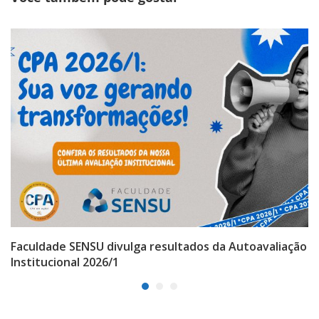
Faculdade SENSU divulga resultados da Autoavaliação
Institucional 2026/1