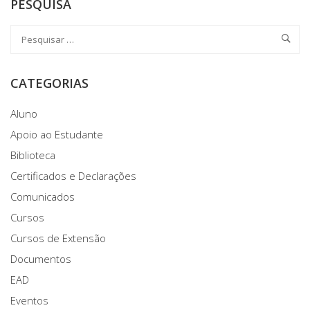
PESQUISA
CATEGORIAS
Aluno
Apoio ao Estudante
Biblioteca
Certificados e Declarações
Comunicados
Cursos
Cursos de Extensão
Documentos
EAD
Eventos