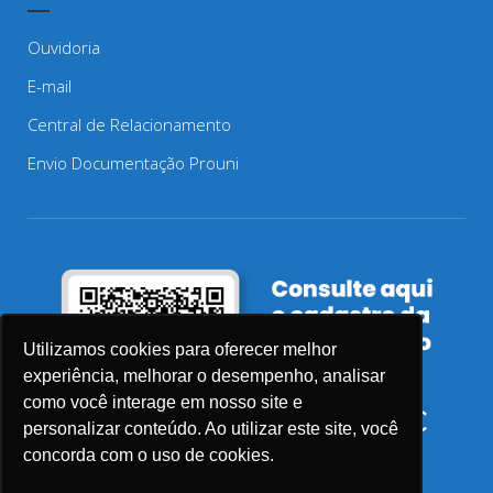
Ouvidoria
E-mail
Central de Relacionamento
Envio Documentação Prouni
Utilizamos cookies para oferecer melhor
experiência, melhorar o desempenho, analisar
como você interage em nosso site e
personalizar conteúdo. Ao utilizar este site, você
concorda com o uso de cookies.