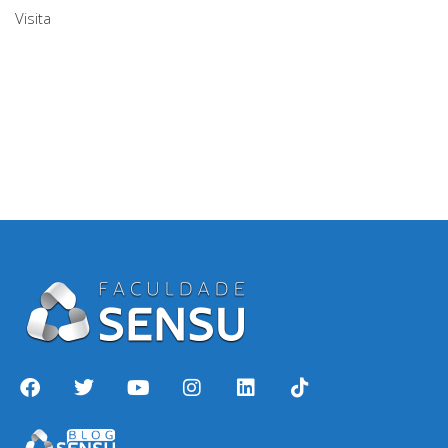
Visita