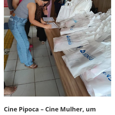
Cine Pipoca – Cine Mulher, um