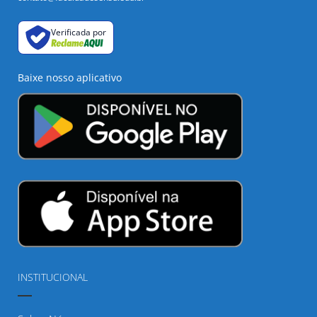
Verificada por
Baixe nosso aplicativo
INSTITUCIONAL