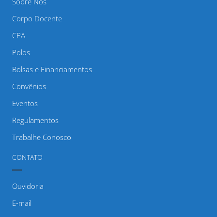
Sobre Nós
Corpo Docente
CPA
Polos
Bolsas e Financiamentos
Convênios
Eventos
Regulamentos
Trabalhe Conosco
CONTATO
Ouvidoria
E-mail