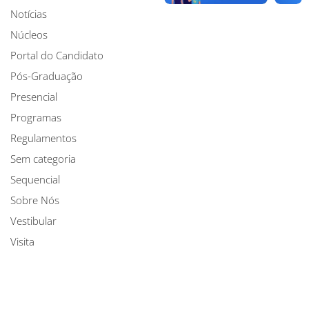
Notícias
Núcleos
Portal do Candidato
Pós-Graduação
Presencial
Programas
Regulamentos
Sem categoria
Sequencial
Sobre Nós
Vestibular
Visita