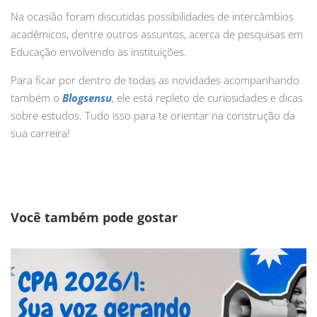
Na ocasião foram discutidas possibilidades de intercâmbios
acadêmicos, dentre outros assuntos, acerca de pesquisas em
Educação envolvendo as instituições.
Para ficar por dentro de todas as novidades acompanhando
também o
Blogsensu
, ele está repleto de curiosidades e dicas
sobre estudos. Tudo isso para te orientar na construção da
sua carreira!
Você também pode gostar