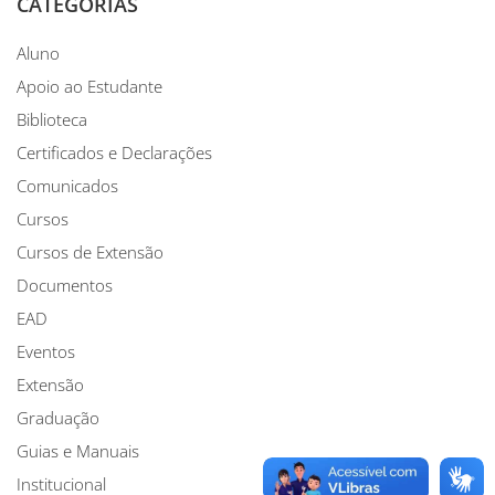
CATEGORIAS
Aluno
Apoio ao Estudante
Biblioteca
Certificados e Declarações
Comunicados
Cursos
Cursos de Extensão
Documentos
EAD
Eventos
Extensão
Graduação
Guias e Manuais
Institucional