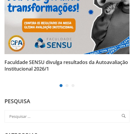
Faculdade SENSU divulga resultados da Autoavaliação
Institucional 2026/1
PESQUISA