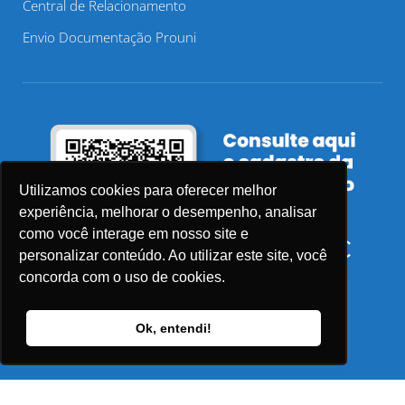
Central de Relacionamento
Envio Documentação Prouni
Utilizamos cookies para oferecer melhor
experiência, melhorar o desempenho, analisar
como você interage em nosso site e
personalizar conteúdo. Ao utilizar este site, você
concorda com o uso de cookies.
Ok, entendi!