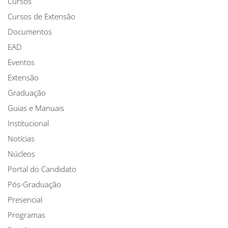
Cursos
Cursos de Extensão
Documentos
EAD
Eventos
Extensão
Graduação
Guias e Manuais
Institucional
Notícias
Núcleos
Portal do Candidato
Pós-Graduação
Presencial
Programas