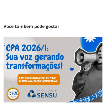
Você também pode gostar