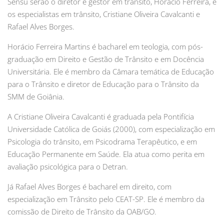
Sensu serão o diretor e gestor em trânsito, Horácio Ferreira, e
os especialistas em trânsito, Cristiane Oliveira Cavalcanti e
Rafael Alves Borges.
Horácio Ferreira Martins é bacharel em teologia, com pós-
graduação em Direito e Gestão de Trânsito e em Docência
Universitária. Ele é membro da Câmara temática de Educação
para o Trânsito e diretor de Educação para o Trânsito da
SMM de Goiânia.
A Cristiane Oliveira Cavalcanti é graduada pela Pontifícia
Universidade Católica de Goiás (2000), com especialização em
Psicologia do trânsito, em Psicodrama Terapêutico, e em
Educação Permanente em Saúde. Ela atua como perita em
avaliação psicológica para o Detran.
Já Rafael Alves Borges é bacharel em direito, com
especialização em Trânsito pelo CEAT-SP. Ele é membro da
comissão de Direito de Trânsito da OAB/GO.