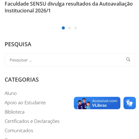
Faculdade SENSU divulga resultados da Autoavaliação
Institucional 2026/1
PESQUISA
CATEGORIAS
Aluno
Apoio ao Estudante
Biblioteca
Certificados e Declarações
Comunicados