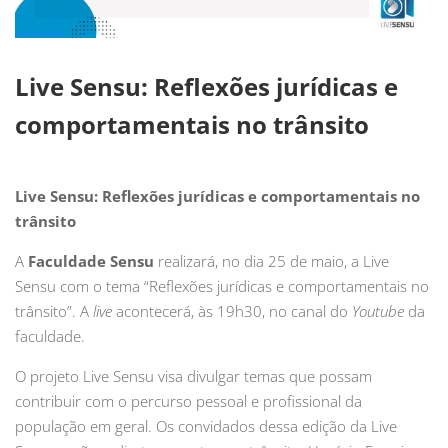
Live Sensu: Reflexões jurídicas e
comportamentais no trânsito
Live Sensu: Reflexões jurídicas e comportamentais no
trânsito
A
Faculdade Sensu
realizará, no dia 25 de maio, a Live
Sensu com o tema “Reflexões jurídicas e comportamentais no
trânsito”. A
live
acontecerá, às 19h30, no canal do
Youtube
da
faculdade.
O projeto Live Sensu visa divulgar temas que possam
contribuir com o percurso pessoal e profissional da
população em geral. Os convidados dessa edição da Live