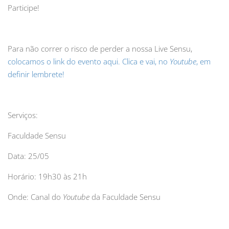
Participe!
Para não correr o risco de perder a nossa Live Sensu,
colocamos o link do evento aqui. Clica e vai, no
Youtube
, em
definir lembrete!
Serviços:
Faculdade Sensu
Data: 25/05
Horário: 19h30 às 21h
Onde: Canal do
Youtube
da Faculdade Sensu