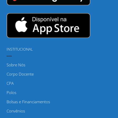
INSTITUCIONAL
Sobre Nós
Corpo Docente
CPA
Polos
Bolsas e Financiamentos
Convênios