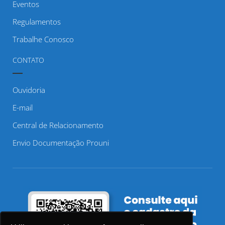
Eventos
Regulamentos
Trabalhe Conosco
CONTATO
Ouvidoria
E-mail
Central de Relacionamento
Envio Documentação Prouni