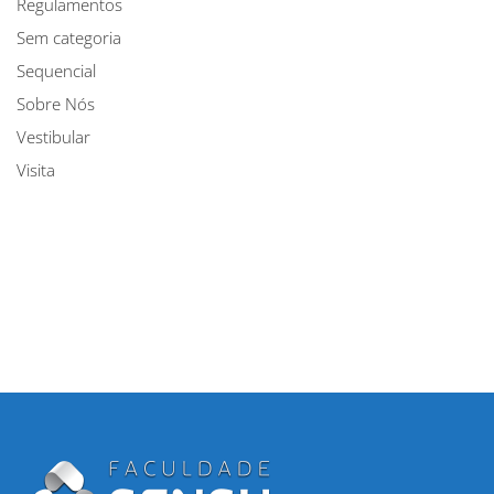
Regulamentos
Sem categoria
Sequencial
Sobre Nós
Vestibular
Visita