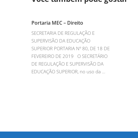
Portaria MEC – Direito
SECRETARIA DE REGULAÇÃO E
SUPERVISÃO DA EDUCAÇÃO
SUPERIOR PORTARIA Nº 80, DE 18 DE
FEVEREIRO DE 2019 O SECRETÁRIO
DE REGULAÇÃO E SUPERVISÃO DA
EDUCAÇÃO SUPERIOR, no uso da …