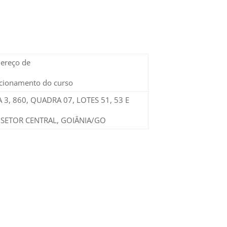
ereço de
cionamento do curso
 3, 860, QUADRA 07, LOTES 51, 53 E
 SETOR CENTRAL, GOIÂNIA/GO