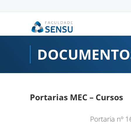
conteúdo
DOCUMENTO
Portarias MEC – Cursos
Portaria nº 