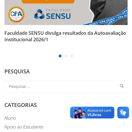
Faculdade SENSU divulga resultados da Autoavaliação
Institucional 2026/1
PESQUISA
CATEGORIAS
Aluno
Apoio ao Estudante