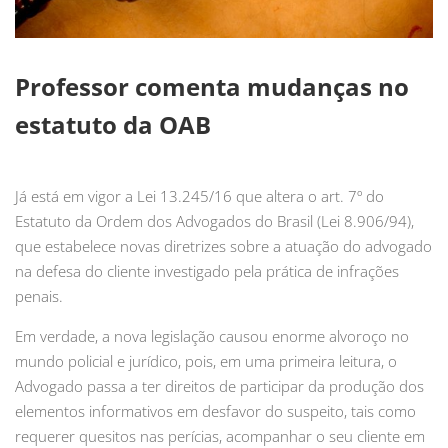
Professor comenta mudanças no
estatuto da OAB
Já está em vigor a Lei 13.245/16 que altera o art. 7º do
Estatuto da Ordem dos Advogados do Brasil (Lei 8.906/94),
que estabelece novas diretrizes sobre a atuação do advogado
na defesa do cliente investigado pela prática de infrações
penais.
Em verdade, a nova legislação causou enorme alvoroço no
mundo policial e jurídico, pois, em uma primeira leitura, o
Advogado passa a ter direitos de participar da produção dos
elementos informativos em desfavor do suspeito, tais como
requerer quesitos nas perícias, acompanhar o seu cliente em