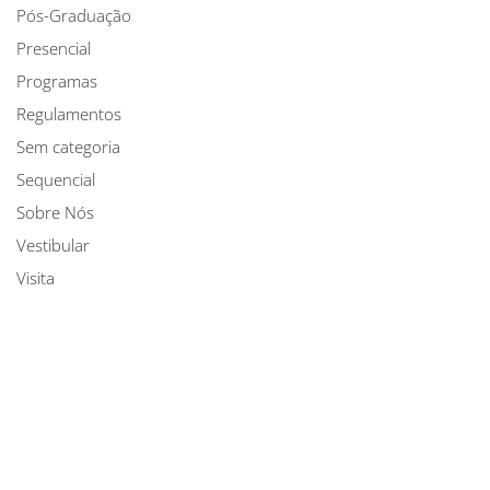
Pós-Graduação
Presencial
Programas
Regulamentos
Sem categoria
Sequencial
Sobre Nós
Vestibular
Visita