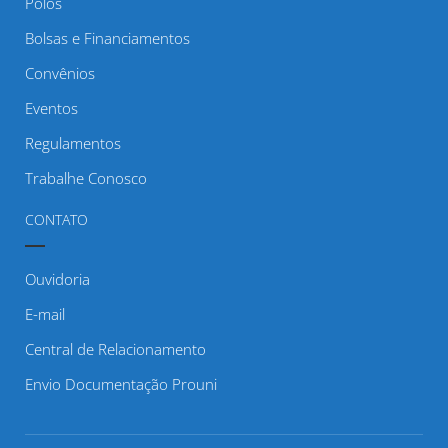
Polos
Bolsas e Financiamentos
Convênios
Eventos
Regulamentos
Trabalhe Conosco
CONTATO
Ouvidoria
E-mail
Central de Relacionamento
Envio Documentação Prouni