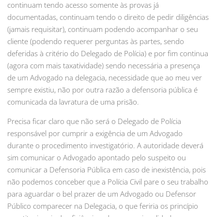
continuam tendo acesso somente às provas já
documentadas, continuam tendo o direito de pedir diligências
(jamais requisitar), continuam podendo acompanhar o seu
cliente (podendo requerer perguntas às partes, sendo
deferidas à critério do Delegado de Polícia) e por fim continua
(agora com mais taxatividade) sendo necessária a presença
de um Advogado na delegacia, necessidade que ao meu ver
sempre existiu, não por outra razão a defensoria pública é
comunicada da lavratura de uma prisão.
Precisa ficar claro que não será o Delegado de Polícia
responsável por cumprir a exigência de um Advogado
durante o procedimento investigatório. A autoridade deverá
sim comunicar o Advogado apontado pelo suspeito ou
comunicar a Defensoria Pública em caso de inexistência, pois
não podemos conceber que a Polícia Civil pare o seu trabalho
para aguardar o bel prazer de um Advogado ou Defensor
Público comparecer na Delegacia, o que feriria os princípio