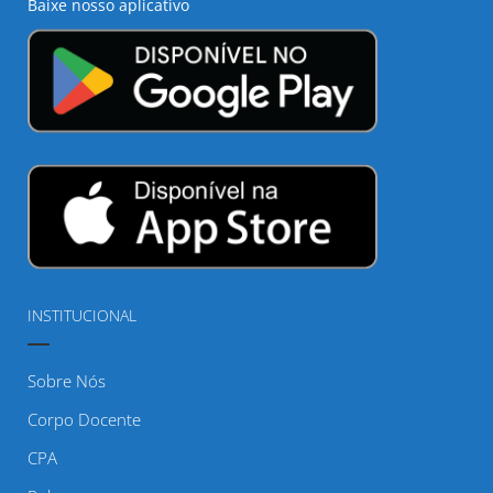
Baixe nosso aplicativo
INSTITUCIONAL
Sobre Nós
Corpo Docente
CPA