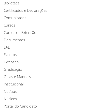
Biblioteca
Certificados e Declarações
Comunicados
Cursos
Cursos de Extensão
Documentos
EAD
Eventos
Extensão
Graduação
Guias e Manuais
Institucional
Notícias
Núcleos
Portal do Candidato