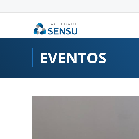
conteúdo
EVENTOS