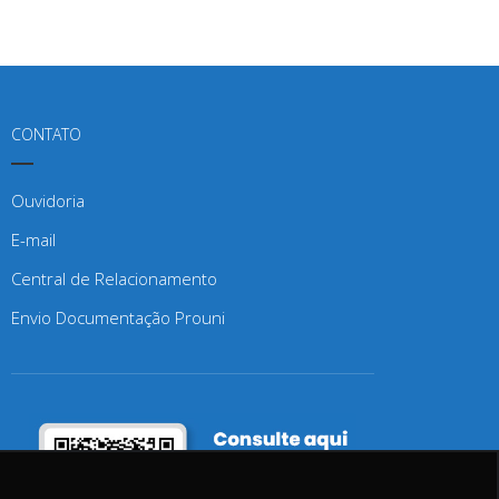
CONTATO
Ouvidoria
E-mail
Central de Relacionamento
Envio Documentação Prouni