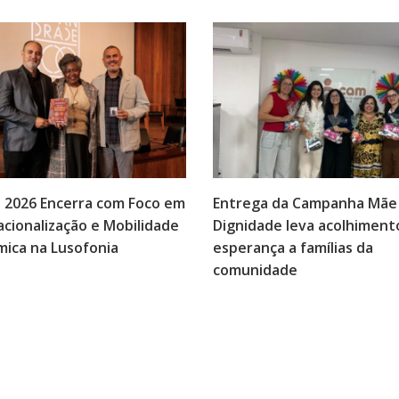
 2026 Encerra com Foco em
Entrega da Campanha Mãe
acionalização e Mobilidade
Dignidade leva acolhiment
ica na Lusofonia
esperança a famílias da
comunidade