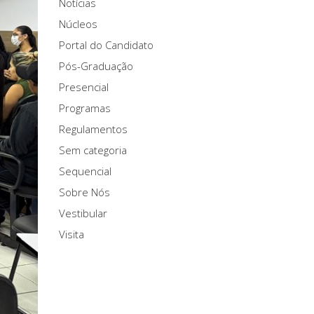
Notícias
Núcleos
Portal do Candidato
Pós-Graduação
Presencial
Programas
Regulamentos
Sem categoria
Sequencial
Sobre Nós
Vestibular
Visita