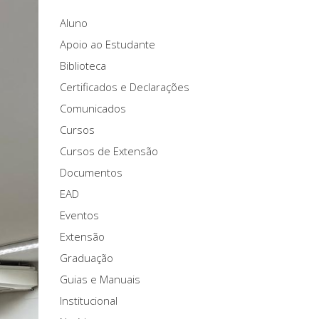
Aluno
Apoio ao Estudante
Biblioteca
Certificados e Declarações
Comunicados
Cursos
Cursos de Extensão
Documentos
EAD
Eventos
Extensão
Graduação
Guias e Manuais
Institucional