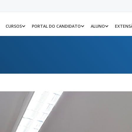
CURSOS
PORTAL DO CANDIDATO
ALUNO
EXTENS