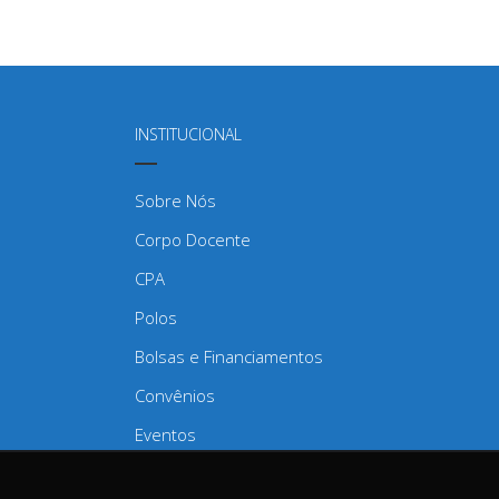
INSTITUCIONAL
Sobre Nós
Corpo Docente
CPA
Polos
Bolsas e Financiamentos
Convênios
Eventos
Regulamentos