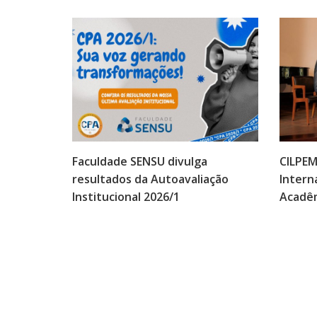
Faculdade SENSU divulga
CILPEM
resultados da Autoavaliação
Intern
Institucional 2026/1
Acadêm