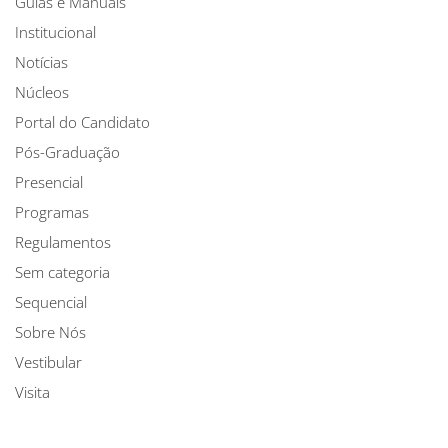
Guias e Manuais
Institucional
Notícias
Núcleos
Portal do Candidato
Pós-Graduação
Presencial
Programas
Regulamentos
Sem categoria
Sequencial
Sobre Nós
Vestibular
Visita