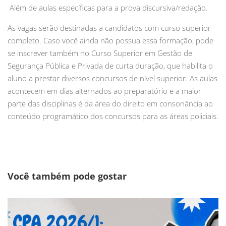
Além de aulas específicas para a prova discursiva/redação.
As vagas serão destinadas a candidatos com curso superior
completo. Caso você ainda não possua essa formação, pode
se inscrever também no Curso Superior em Gestão de
Segurança Pública e Privada de curta duração, que habilita o
aluno a prestar diversos concursos de nível superior. As aulas
acontecem em dias alternados ao preparatório e a maior
parte das disciplinas é da área do direito em consonância ao
conteúdo programático dos concursos para as áreas policiais.
Você também pode gostar