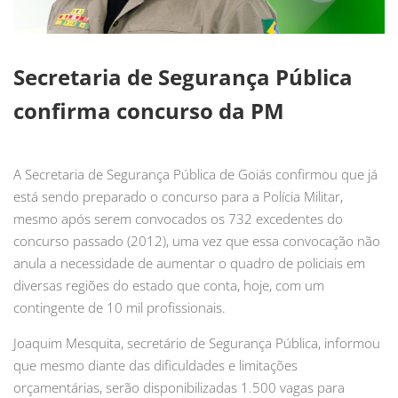
Secretaria de Segurança Pública
confirma concurso da PM
A Secretaria de Segurança Pública de Goiás confirmou que já
está sendo preparado o concurso para a Polícia Militar,
mesmo após serem convocados os 732 excedentes do
concurso passado (2012), uma vez que essa convocação não
anula a necessidade de aumentar o quadro de policiais em
diversas regiões do estado que conta, hoje, com um
contingente de 10 mil profissionais.
Joaquim Mesquita, secretário de Segurança Pública, informou
que mesmo diante das dificuldades e limitações
orçamentárias, serão disponibilizadas 1.500 vagas para