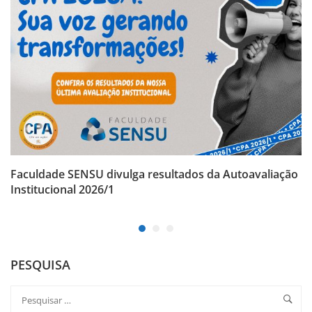
Faculdade SENSU divulga resultados da Autoavaliação
Institucional 2026/1
PESQUISA