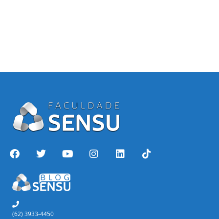
(62) 3933-4450