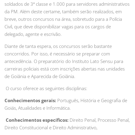
soldados de 3ª classe e 1.000 para servidores administrativos
da PM. Além deste certame, também serão realizados, em
breve, outros concursos na área, sobretudo para a Polícia
Civil, que deve disponibilizar vagas para os cargos de
delegado, agente e escrivão.
Diante de tanta espera, os concursos serão bastante
concorridos. Por isso, é necessário se preparar com
antecedência. O preparatório do Instituto Lato Sensu para
carreiras policiais está com inscrições abertas nas unidades
de Goiânia e Aparecida de Goiânia.
O curso oferece as seguintes disciplinas:
Conhecimentos gerais:
Português, História e Geografia de
Goiás, Atualidades e Informática.
Conhecimentos específicos:
Direito Penal, Processo Penal,
Direito Constitucional e Direito Administrativo,