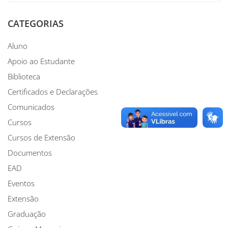
CATEGORIAS
Aluno
Apoio ao Estudante
Biblioteca
Certificados e Declarações
Comunicados
Cursos
Cursos de Extensão
Documentos
EAD
Eventos
Extensão
Graduação