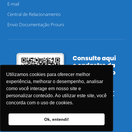
E-mail
Central de Relacionamento
Envio Documentação Prouni
Utilizamos cookies para oferecer melhor
experiência, melhorar o desempenho, analisar
como você interage em nosso site e
personalizar conteúdo. Ao utilizar este site, você
concorda com o uso de cookies.
Ok, entendi!