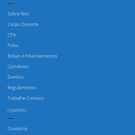
Sobre Nós
Corpo Docente
CPA
Polos
Bolsas e Financiamentos
Convênios
Eventos
Regulamentos
Trabalhe Conosco
CONTATO
Ouvidoria