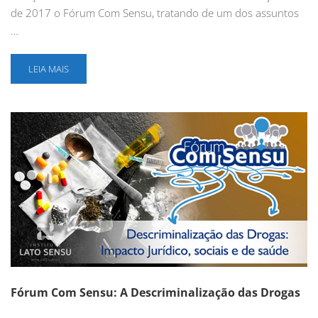
de 2017 o Fórum Com Sensu, tratando de um dos assuntos
…
LEIA MAIS
Fórum Com Sensu: A Descriminalização das Drogas