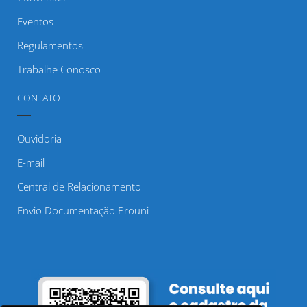
Eventos
Regulamentos
Trabalhe Conosco
CONTATO
Ouvidoria
E-mail
Central de Relacionamento
Envio Documentação Prouni