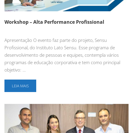
Workshop – Alta Performance Profissional
Apresentação O evento faz parte do projeto, Sensu
Profissional, do Instituto Lato Sensu. Esse programa de
desenvolvimento de pessoas e equipes, contempla vários
programas de educação corporativa e tem como principal
objetivo: …
LEIA MAIS