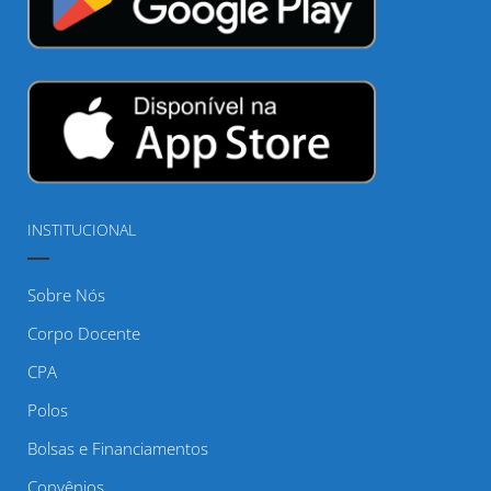
INSTITUCIONAL
Sobre Nós
Corpo Docente
CPA
Polos
Bolsas e Financiamentos
Convênios