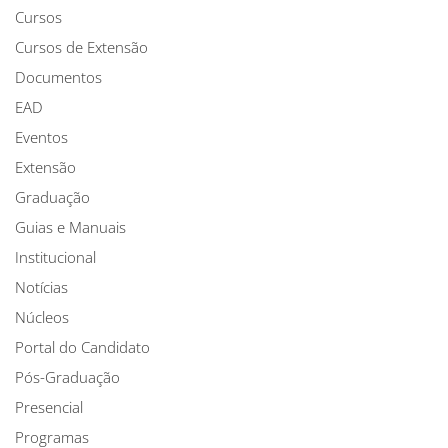
Cursos
Cursos de Extensão
Documentos
EAD
Eventos
Extensão
Graduação
Guias e Manuais
Institucional
Notícias
Núcleos
Portal do Candidato
Pós-Graduação
Presencial
Programas