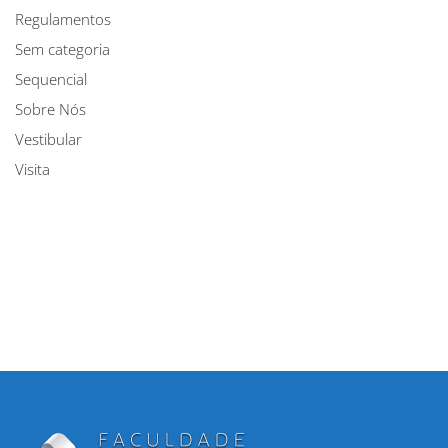
Regulamentos
Sem categoria
Sequencial
Sobre Nós
Vestibular
Visita