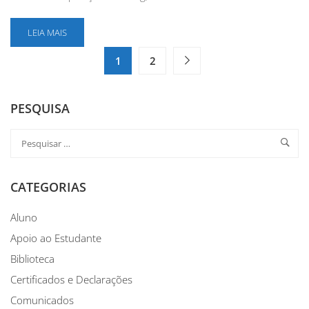
LEIA MAIS
1
2
PESQUISA
CATEGORIAS
Aluno
Apoio ao Estudante
Biblioteca
Certificados e Declarações
Comunicados