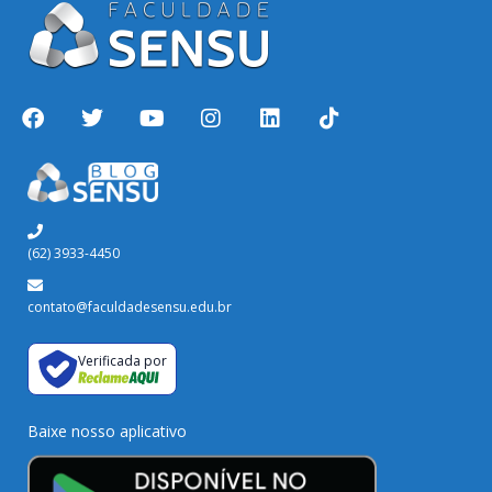
(62) 3933-4450
contato@faculdadesensu.edu.br
Verificada por
Baixe nosso aplicativo