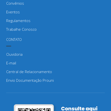
Convênios
Eventos
Regulamentos
Trabalhe Conosco
CONTATO
Ouvidoria
E-mail
Central de Relacionamento
Envio Documentação Prouni