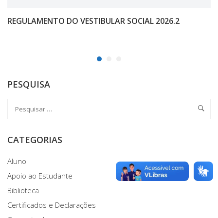
REGULAMENTO DO VESTIBULAR SOCIAL 2026.2
PESQUISA
CATEGORIAS
Aluno
Apoio ao Estudante
Biblioteca
Certificados e Declarações