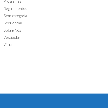
Programas
Regulamentos
Sem categoria
Sequencial
Sobre Nós
Vestibular
Visita