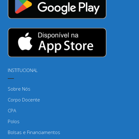
INSTITUCIONAL
Sobre Nós
Corpo Docente
CPA
Polos
Bolsas e Financiamentos