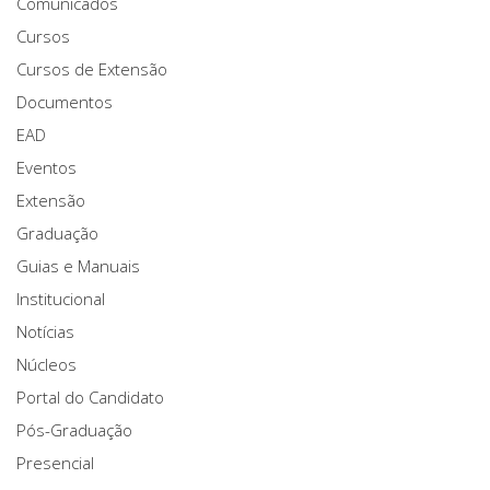
Comunicados
Cursos
Cursos de Extensão
Documentos
EAD
Eventos
Extensão
Graduação
Guias e Manuais
Institucional
Notícias
Núcleos
Portal do Candidato
Pós-Graduação
Presencial