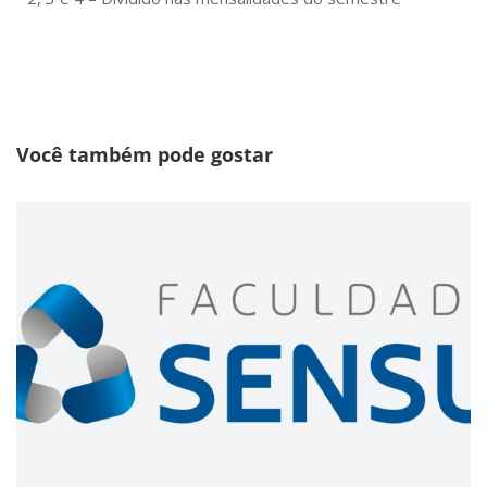
Você também pode gostar