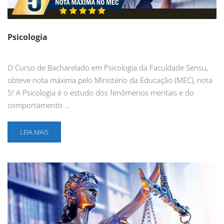
Psicologia
O Curso de Bacharelado em Psicologia da Faculdade Sensu,
obteve nota máxima pelo Ministério da Educação (MEC), nota
5! A Psicologia é o estudo dos fenômenos mentais e do
comportamento …
LEIA MAIS