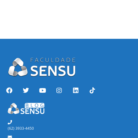
(62) 3933-4450