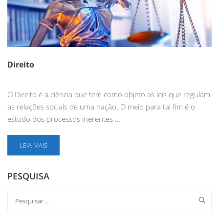
Direito
O Direito é a ciência que tem como objeto as leis que regulam
as relações sociais de uma nação. O meio para tal fim é o
estudo dos processos inerentes …
LEIA MAIS
PESQUISA