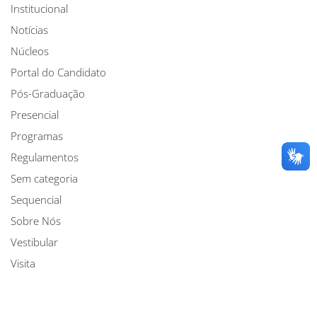
Institucional
Notícias
Núcleos
Portal do Candidato
Pós-Graduação
Presencial
Programas
Regulamentos
Sem categoria
Sequencial
Sobre Nós
Vestibular
Visita