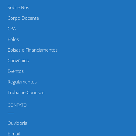
Sobre Nós
Corpo Docente
CPA
Polos
Bolsas e Financiamentos
Convênios
Eventos
Regulamentos
Trabalhe Conosco
CONTATO
Ouvidoria
E-mail