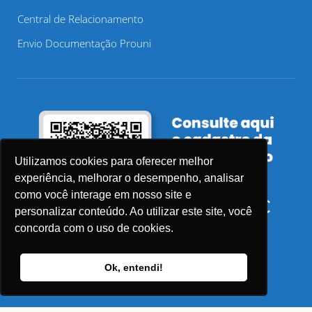
Central de Relacionamento
Envio Documentação Prouni
Utilizamos cookies para oferecer melhor
experiência, melhorar o desempenho, analisar
como você interage em nosso site e
personalizar conteúdo. Ao utilizar este site, você
concorda com o uso de cookies.
Ok, entendi!