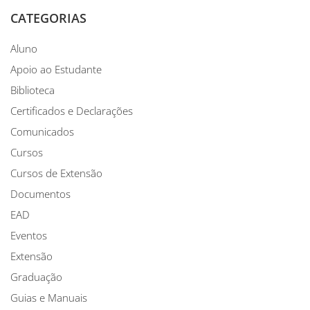
CATEGORIAS
Aluno
Apoio ao Estudante
Biblioteca
Certificados e Declarações
Comunicados
Cursos
Cursos de Extensão
Documentos
EAD
Eventos
Extensão
Graduação
Guias e Manuais