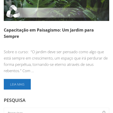
Capacitação em Paisagismo: Um Jardim para
Sempre
Sobre o curso: “O jardim deve ser pensado como algo que
está sempre em crescimento, um espaço que irá perdurar de
forma perpétua, tornando-se eterno através de seus
rebentos.” Com …
LEIA MAIS
PESQUISA