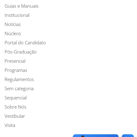
Guias e Manuais
Institucional
Notícias
Núcleos
Portal do Candidato
Pós-Graduação
Presencial
Programas
Regulamentos
Sem categoria
Sequencial
Sobre Nós
Vestibular
Visita