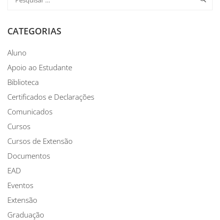
CATEGORIAS
Aluno
Apoio ao Estudante
Biblioteca
Certificados e Declarações
Comunicados
Cursos
Cursos de Extensão
Documentos
EAD
Eventos
Extensão
Graduação