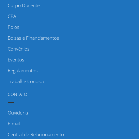
Corpo Docente
CPA
Polos
Bolsas e Financiamentos
Convênios
Eventos
Regulamentos
Trabalhe Conosco
CONTATO
Ouvidoria
E-mail
Central de Relacionamento