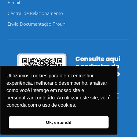
E-mail
Central de Relacionamento
Envio Documentação Prouni
Utilizamos cookies para oferecer melhor
experiência, melhorar o desempenho, analisar
como você interage em nosso site e
personalizar conteúdo. Ao utilizar este site, você
concorda com o uso de cookies.
Ok, entendi!