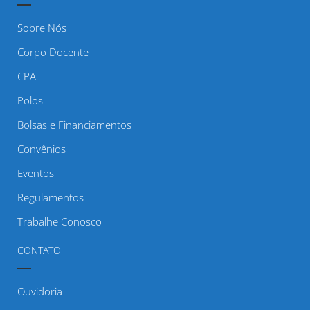
Sobre Nós
Corpo Docente
CPA
Polos
Bolsas e Financiamentos
Convênios
Eventos
Regulamentos
Trabalhe Conosco
CONTATO
Ouvidoria