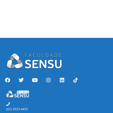
(62) 3933-4450