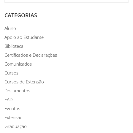
CATEGORIAS
Aluno
Apoio ao Estudante
Biblioteca
Certificados e Declarações
Comunicados
Cursos
Cursos de Extensão
Documentos
EAD
Eventos
Extensão
Graduação