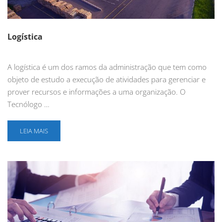
Logística
A logística é um dos ramos da administração que tem como
objeto de estudo a execução de atividades para gerenciar e
prover recursos e informações a uma organização. O
Tecnólogo …
LEIA MAIS