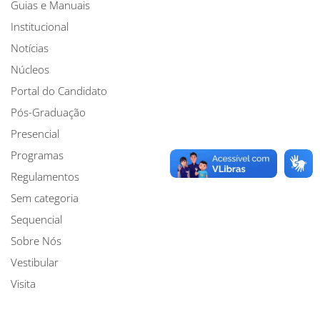
Guias e Manuais
Institucional
Notícias
Núcleos
Portal do Candidato
Pós-Graduação
Presencial
Programas
Regulamentos
Sem categoria
Sequencial
Sobre Nós
Vestibular
Visita