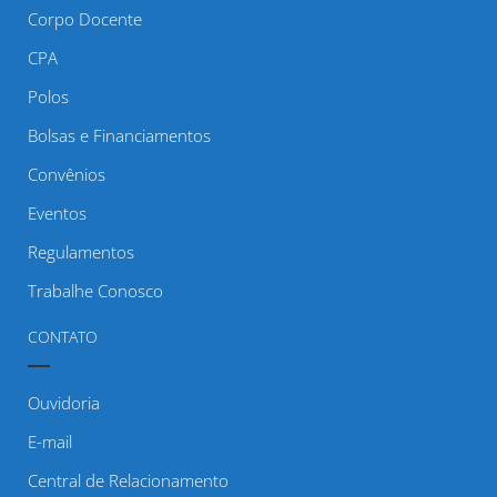
Corpo Docente
CPA
Polos
Bolsas e Financiamentos
Convênios
Eventos
Regulamentos
Trabalhe Conosco
CONTATO
Ouvidoria
E-mail
Central de Relacionamento