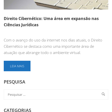
Direito Cibernético: Uma área em expansão nas
Ciências Jurídicas
Com o avanço do uso da internet nos dias atuais, o Direito
Cibernético se destaca como uma importante área de
atuação que abrange todo o ambiente virtual.
LEIA MAIS
PESQUISA
CATEGORIAS