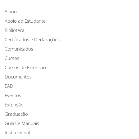
Aluno
Apoio ao Estudante
Biblioteca
Certificados e Declarações
Comunicados
Cursos
Cursos de Extensão
Documentos
EAD
Eventos
Extensão
Graduação
Guias e Manuais
Institucional