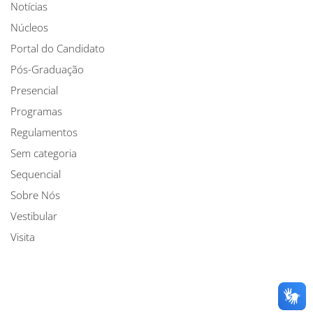
Notícias
Núcleos
Portal do Candidato
Pós-Graduação
Presencial
Programas
Regulamentos
Sem categoria
Sequencial
Sobre Nós
Vestibular
Visita