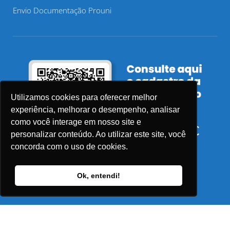
Envio Documentação Prouni
Utilizamos cookies para oferecer melhor
experiência, melhorar o desempenho, analisar
como você interage em nosso site e
personalizar conteúdo. Ao utilizar este site, você
concorda com o uso de cookies.
Ok, entendi!
© 2026 Faculdade Sensu – Todos os direitos reservados