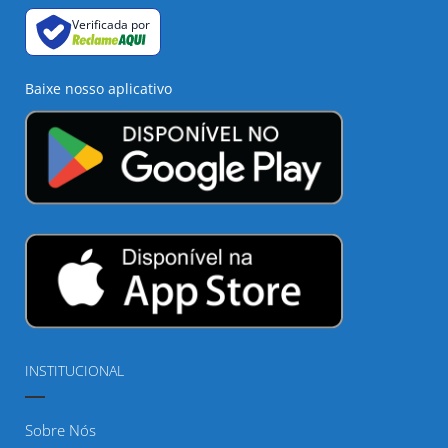
Verificada por
Baixe nosso aplicativo
INSTITUCIONAL
Sobre Nós