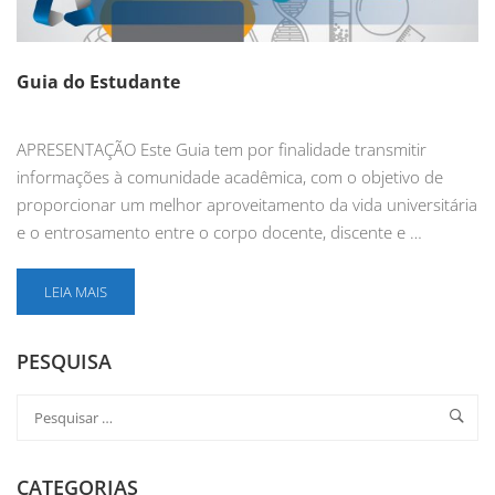
Guia do Estudante
APRESENTAÇÃO Este Guia tem por finalidade transmitir
informações à comunidade acadêmica, com o objetivo de
proporcionar um melhor aproveitamento da vida universitária
e o entrosamento entre o corpo docente, discente e …
LEIA MAIS
PESQUISA
CATEGORIAS