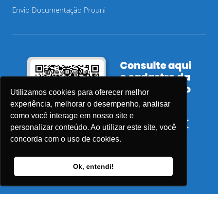
Envio Documentação Prouni
Utilizamos cookies para oferecer melhor
experiência, melhorar o desempenho, analisar
como você interage em nosso site e
personalizar conteúdo. Ao utilizar este site, você
concorda com o uso de cookies.
Ok, entendi!
© 2026 Faculdade Sensu – Todos os direitos reservados