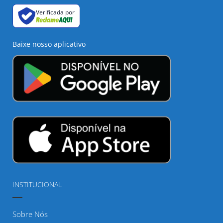
Verificada por
Baixe nosso aplicativo
INSTITUCIONAL
Sobre Nós