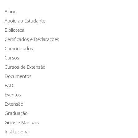
Aluno
Apoio ao Estudante
Biblioteca
Certificados e Declarações
Comunicados
Cursos
Cursos de Extensão
Documentos
EAD
Eventos
Extensão
Graduação
Guias e Manuais
Institucional