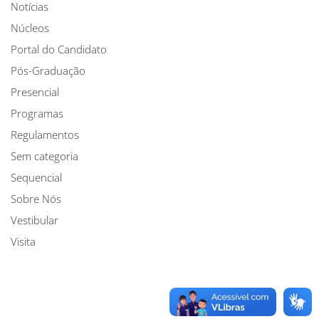
Notícias
Núcleos
Portal do Candidato
Pós-Graduação
Presencial
Programas
Regulamentos
Sem categoria
Sequencial
Sobre Nós
Vestibular
Visita