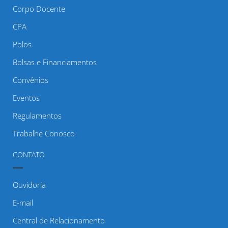
Corpo Docente
CPA
Polos
Bolsas e Financiamentos
Convênios
Eventos
Regulamentos
Trabalhe Conosco
CONTATO
Ouvidoria
E-mail
Central de Relacionamento