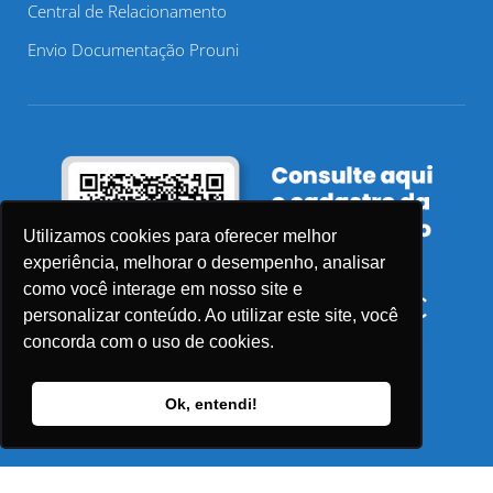
Central de Relacionamento
Envio Documentação Prouni
Utilizamos cookies para oferecer melhor
experiência, melhorar o desempenho, analisar
como você interage em nosso site e
personalizar conteúdo. Ao utilizar este site, você
concorda com o uso de cookies.
Ok, entendi!