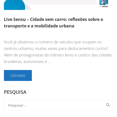
Live Sensu – Cidade sem carro: reflexões sobre o
transporte e a mobilidade urbana
Você já observou o número de veículos que ocupam os
centros urbanos, muitas vezes para deslocamentos curtos?
Além de protagonistas do trânsito lento e caótico das cidades
brasileiras, automóveis e …
LEIA MAIS
PESQUISA