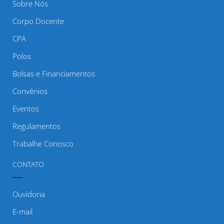
Sobre Nós
Corpo Docente
CPA
Polos
Bolsas e Financiamentos
Convênios
Eventos
Regulamentos
Trabalhe Conosco
CONTATO
Ouvidoria
E-mail