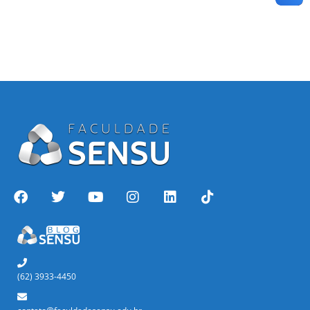
(62) 3933-4450