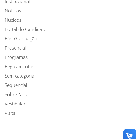
Institucional
Notícias
Núcleos
Portal do Candidato
Pós-Graduação
Presencial
Programas
Regulamentos
Sem categoria
Sequencial
Sobre Nós
Vestibular
Visita