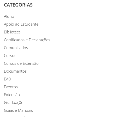
CATEGORIAS
Aluno
Apoio ao Estudante
Biblioteca
Certificados e Declarações
Comunicados
Cursos
Cursos de Extensão
Documentos
EAD
Eventos
Extensão
Graduação
Guias e Manuais