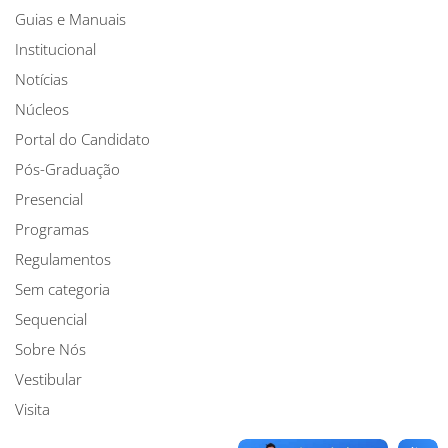
Guias e Manuais
Institucional
Notícias
Núcleos
Portal do Candidato
Pós-Graduação
Presencial
Programas
Regulamentos
Sem categoria
Sequencial
Sobre Nós
Vestibular
Visita