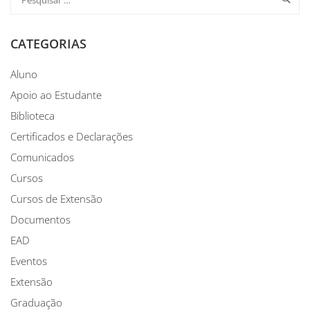
CATEGORIAS
Aluno
Apoio ao Estudante
Biblioteca
Certificados e Declarações
Comunicados
Cursos
Cursos de Extensão
Documentos
EAD
Eventos
Extensão
Graduação