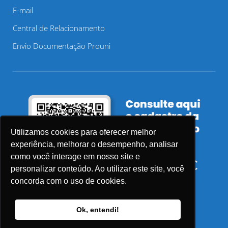
E-mail
Central de Relacionamento
Envio Documentação Prouni
Utilizamos cookies para oferecer melhor
experiência, melhorar o desempenho, analisar
como você interage em nosso site e
personalizar conteúdo. Ao utilizar este site, você
concorda com o uso de cookies.
Ok, entendi!