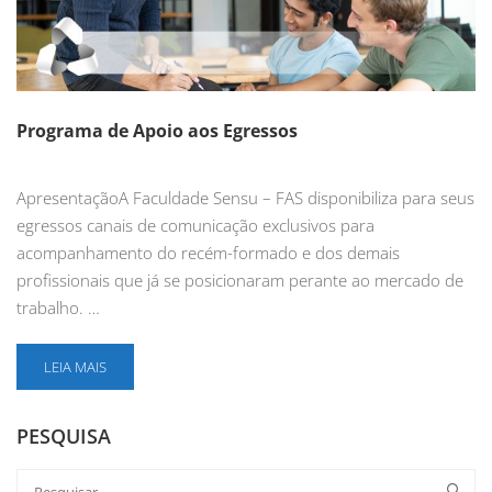
Programa de Apoio aos Egressos
ApresentaçãoA Faculdade Sensu – FAS disponibiliza para seus
egressos canais de comunicação exclusivos para
acompanhamento do recém-formado e dos demais
profissionais que já se posicionaram perante ao mercado de
trabalho. …
LEIA MAIS
PESQUISA