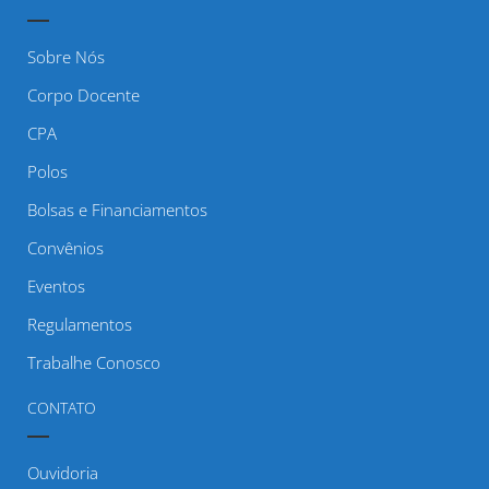
Sobre Nós
Corpo Docente
CPA
Polos
Bolsas e Financiamentos
Convênios
Eventos
Regulamentos
Trabalhe Conosco
CONTATO
Ouvidoria