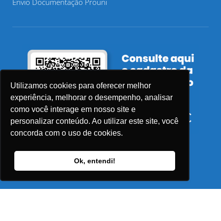
Envio Documentação Prouni
Utilizamos cookies para oferecer melhor
experiência, melhorar o desempenho, analisar
como você interage em nosso site e
personalizar conteúdo. Ao utilizar este site, você
concorda com o uso de cookies.
Ok, entendi!
© 2026 Faculdade Sensu – Todos os direitos reservados