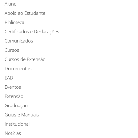
Aluno
Apoio ao Estudante
Biblioteca
Certificados e Declarações
Comunicados
Cursos
Cursos de Extensão
Documentos
EAD
Eventos
Extensão
Graduação
Guias e Manuais
Institucional
Notícias