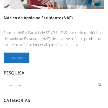
Núcleo de Apoio ao Estudante (NAE)
Sobre o NAE A Faculdade SENSU – FAS, por meio do Núcleo
de Apoio ao Estudante (NAE), desenvolve ações e políticas de
caráter material e imaterial que são voltadas à …
LEIA MAIS
PESQUISA
CATEGORIAS