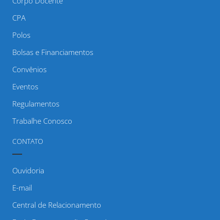
Corpo Docente
CPA
Polos
Bolsas e Financiamentos
Convênios
Eventos
Regulamentos
Trabalhe Conosco
CONTATO
Ouvidoria
E-mail
Central de Relacionamento