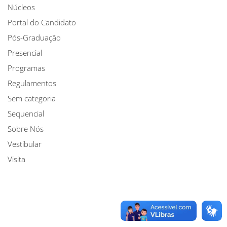
Núcleos
Portal do Candidato
Pós-Graduação
Presencial
Programas
Regulamentos
Sem categoria
Sequencial
Sobre Nós
Vestibular
Visita