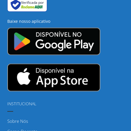
Verificada por
Baixe nosso aplicativo
INSTITUCIONAL
Sobre Nós